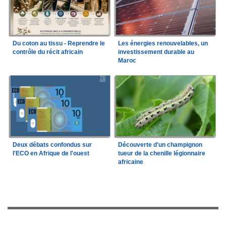
Du coton au tissu - Reprendre le
Les énergies renouvelables, un
contrôle du récit africain
investissement durable au
Maroc
Deux débats confondus sur
Découverte d'un champignon
l'ECO en Afrique de l'ouest
tueur de la chenille légionnaire
africaine