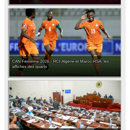
CAN Féminine 2026 - RCI-Algérie et Maroc-RSA, les
affiches des quarts