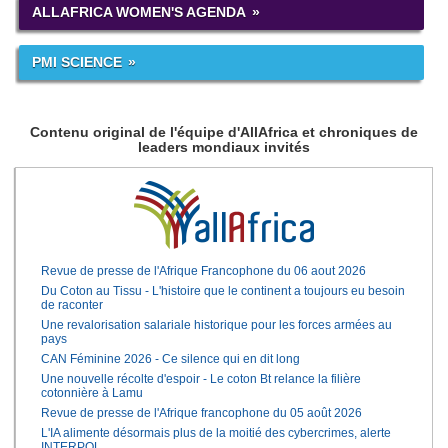
ALLAFRICA WOMEN'S AGENDA
PMI SCIENCE
Contenu original de l'équipe d'AllAfrica et chroniques de
leaders mondiaux invités
Revue de presse de l'Afrique Francophone du 06 aout 2026
Du Coton au Tissu - L'histoire que le continent a toujours eu besoin
de raconter
Une revalorisation salariale historique pour les forces armées au
pays
CAN Féminine 2026 - Ce silence qui en dit long
Une nouvelle récolte d'espoir - Le coton Bt relance la filière
cotonnière à Lamu
Revue de presse de l'Afrique francophone du 05 août 2026
L'IA alimente désormais plus de la moitié des cybercrimes, alerte
INTERPOL