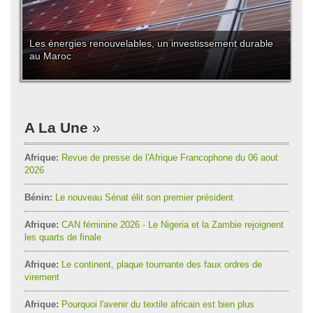
Les énergies renouvelables, un investissement durable
au Maroc
A La Une
Afrique:
Revue de presse de l'Afrique Francophone du 06 aout
2026
Bénin:
Le nouveau Sénat élit son premier président
Afrique:
CAN féminine 2026 - Le Nigeria et la Zambie rejoignent
les quarts de finale
Afrique:
Le continent, plaque tournante des faux ordres de
virement
Afrique:
Pourquoi l'avenir du textile africain est bien plus