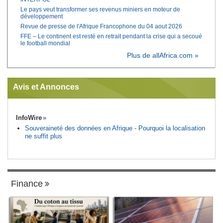
Le pays veut transformer ses revenus miniers en moteur de
développement
Revue de presse de l'Afrique Francophone du 04 aout 2026
FFE – Le continent est resté en retrait pendant la crise qui a secoué
le football mondial
Plus de allAfrica.com »
Avis et Annonces
InfoWire
Souveraineté des données en Afrique - Pourquoi la localisation
ne suffit plus
Finance