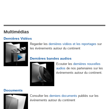
Multimédias
Dernières Vidéos
Regarder les
dernières vidéos et les reportages
sur
les événements autour du continent
Dernières bandes audios
Ecouter les
dernières nouvelles
audios
de nos partenaires sur les
événements autour du continent.
Documents
Consulter les
derniers documents
publiés sur les
événements autour du continent