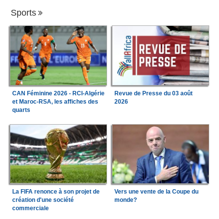
Sports
CAN Féminine 2026 - RCI-Algérie
Revue de Presse du 03 août
et Maroc-RSA, les affiches des
2026
quarts
La FIFA renonce à son projet de
Vers une vente de la Coupe du
création d'une société
monde?
commerciale