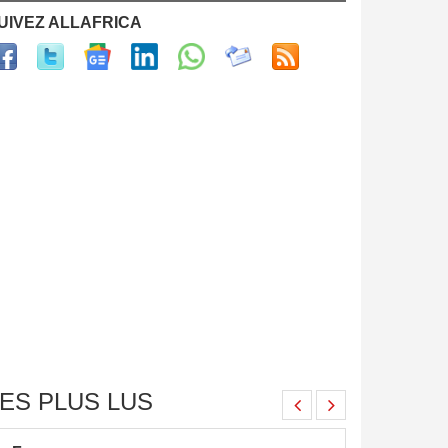
UIVEZ ALLAFRICA
ES PLUS LUS