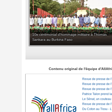
10e cérémonial d'hommage militaire à Thomas
Sankara au Burkina Faso
Contenu original de l'équipe d'AllAf
Revue de presse de l
Revue de presse de l
Revue de presse de l
Patrice Talon prend l
Le Sénat, un couteau
Revue de presse de l
Du Coton au Tissu - L'