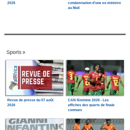
2026
condamnation d'une ex-ministre
au Mali
Sports
Revue de presse du 07 août
CAN féminine 2026 - Les
2026
affiches des quarts de finale
connues