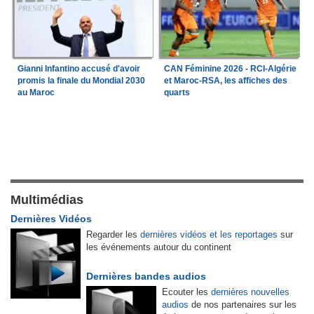
Gianni Infantino accusé d'avoir
CAN Féminine 2026 - RCI-Algérie
promis la finale du Mondial 2030
et Maroc-RSA, les affiches des
au Maroc
quarts
Multimédias
Dernières Vidéos
Regarder les
dernières vidéos et les reportages
sur
les événements autour du continent
Dernières bandes audios
Ecouter les
dernières nouvelles
audios
de nos partenaires sur les