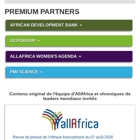
PREMIUM PARTNERS
AFRICAN DEVELOPMENT BANK
OCPGROUP
ALLAFRICA WOMEN'S AGENDA
PMI SCIENCE
Contenu original de l'équipe d'AllAfrica et chroniques de
leaders mondiaux invités
Revue de presse de l'Afrique francophone du 07 août 2026