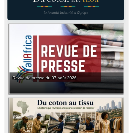
Le Potentiel Industriel de l'Afrique
Revue de presse du 07 août 2026