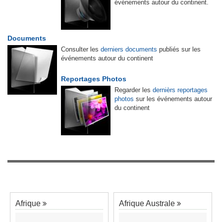
événements autour du continent.
Documents
Consulter les
derniers documents
publiés sur les
événements autour du continent
Reportages Photos
Regarder les
dernièrs reportages
photos
sur les événements autour
du continent
Afrique
Afrique Australe