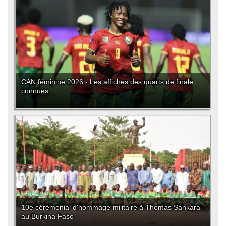
CAN féminine 2026 - Les affiches des quarts de finale
connues
10e cérémonial d'hommage militaire à Thomas Sankara
au Burkina Faso