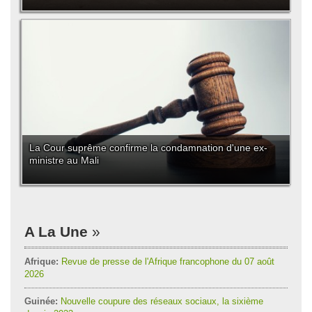
La Cour suprême confirme la condamnation d'une ex-
ministre au Mali
A La Une
Afrique:
Revue de presse de l'Afrique francophone du 07 août
2026
Guinée:
Nouvelle coupure des réseaux sociaux, la sixième