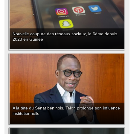
Nouvelle coupure des réseaux sociaux, la 6ème depuis
2023 en Guinée
A la tête du Sénat béninois, Talon prolonge son influence
institutionnelle