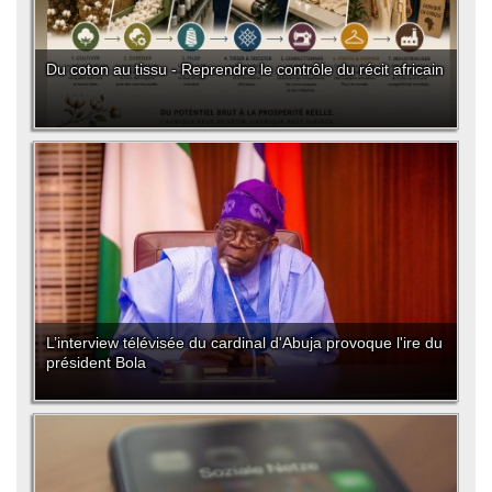
Du coton au tissu - Reprendre le contrôle du récit africain
L’interview télévisée du cardinal d'Abuja provoque l'ire du
président Bola