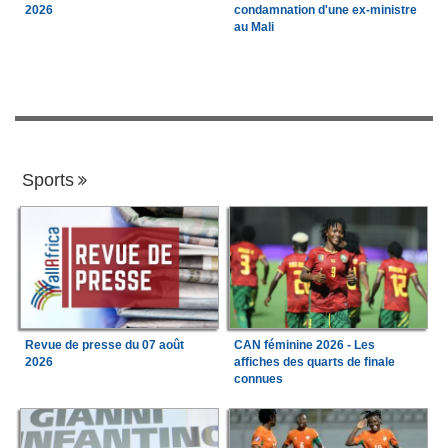
2026
condamnation d'une ex-ministre
au Mali
Sports
Revue de presse du 07 août
CAN féminine 2026 - Les
2026
affiches des quarts de finale
connues