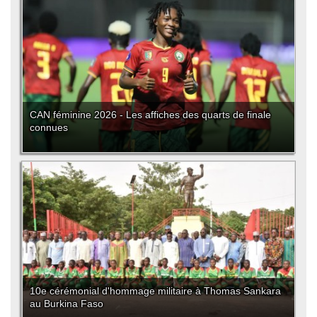
CAN féminine 2026 - Les affiches des quarts de finale
connues
10e cérémonial d'hommage militaire à Thomas Sankara
au Burkina Faso