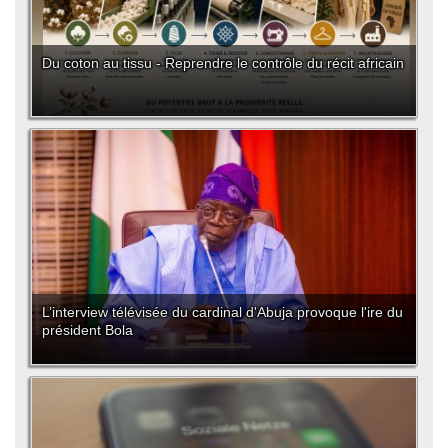
Du coton au tissu - Reprendre le contrôle du récit africain
L’interview télévisée du cardinal d'Abuja provoque l'ire du
président Bola