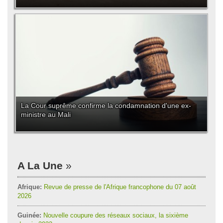
La Cour suprême confirme la condamnation d'une ex-
ministre au Mali
A La Une
Afrique:
Revue de presse de l'Afrique francophone du 07 août
2026
Guinée:
Nouvelle coupure des réseaux sociaux, la sixième