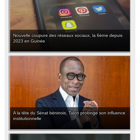
Nouvelle coupure des réseaux sociaux, la 6ème depuis
2023 en Guinée
A la tête du Sénat béninois, Talon prolonge son influence
institutionnelle