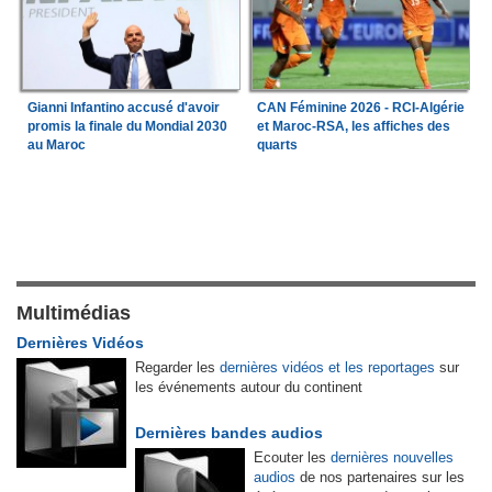
Gianni Infantino accusé d'avoir
CAN Féminine 2026 - RCI-Algérie
promis la finale du Mondial 2030
et Maroc-RSA, les affiches des
au Maroc
quarts
Multimédias
Dernières Vidéos
Regarder les
dernières vidéos et les reportages
sur
les événements autour du continent
Dernières bandes audios
Ecouter les
dernières nouvelles
audios
de nos partenaires sur les