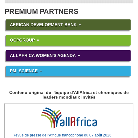
PREMIUM PARTNERS
AFRICAN DEVELOPMENT BANK
OCPGROUP
ALLAFRICA WOMEN'S AGENDA
PMI SCIENCE
Contenu original de l'équipe d'AllAfrica et chroniques de
leaders mondiaux invités
Revue de presse de l'Afrique francophone du 07 août 2026