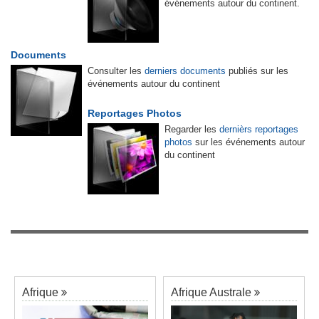
événements autour du continent.
Documents
Consulter les
derniers documents
publiés sur les
événements autour du continent
Reportages Photos
Regarder les
dernièrs reportages
photos
sur les événements autour
du continent
Afrique
Afrique Australe