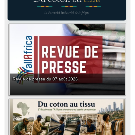
Le Potentiel Industriel de l'Afrique
Revue de presse du 07 août 2026