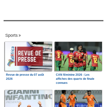
Sports
Revue de presse du 07 août
CAN féminine 2026 - Les
2026
affiches des quarts de finale
connues