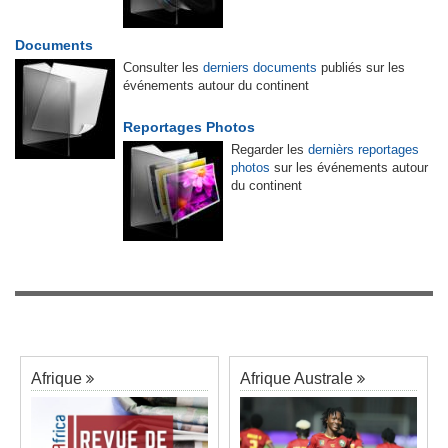
Documents
Consulter les
derniers documents
publiés sur les
événements autour du continent
Reportages Photos
Regarder les
dernièrs reportages
photos
sur les événements autour
du continent
Afrique
Afrique Australe