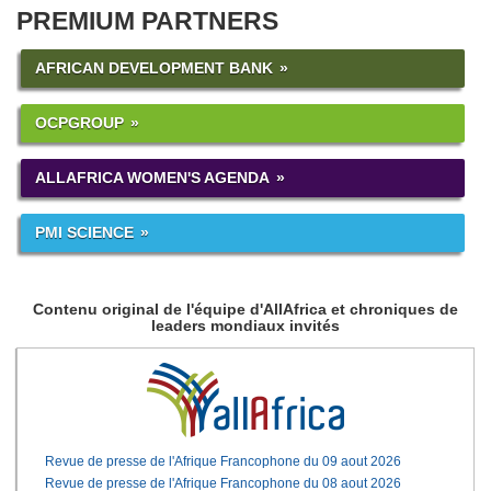
PREMIUM PARTNERS
AFRICAN DEVELOPMENT BANK
OCPGROUP
ALLAFRICA WOMEN'S AGENDA
PMI SCIENCE
Contenu original de l'équipe d'AllAfrica et chroniques de
leaders mondiaux invités
Revue de presse de l'Afrique Francophone du 09 aout 2026
Revue de presse de l'Afrique Francophone du 08 aout 2026