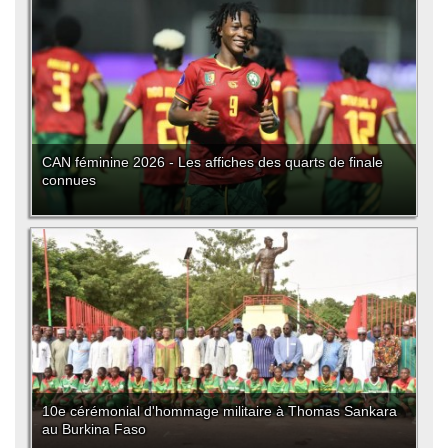
CAN féminine 2026 - Les affiches des quarts de finale
connues
10e cérémonial d'hommage militaire à Thomas Sankara
au Burkina Faso