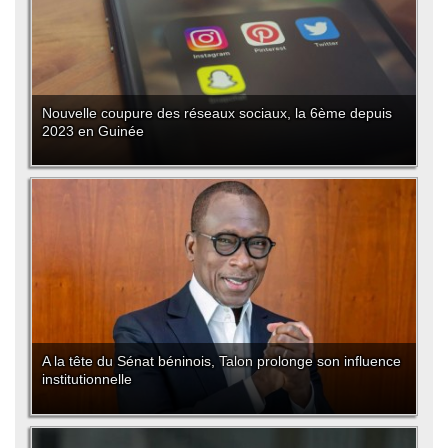
Nouvelle coupure des réseaux sociaux, la 6ème depuis
2023 en Guinée
A la tête du Sénat béninois, Talon prolonge son influence
institutionnelle