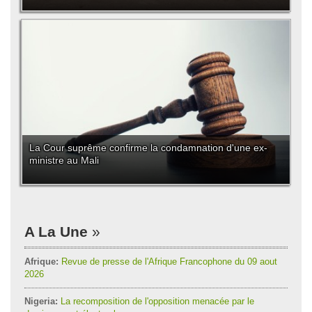
La Cour suprême confirme la condamnation d'une ex-
ministre au Mali
A La Une
Afrique:
Revue de presse de l'Afrique Francophone du 09 aout
2026
Nigeria:
La recomposition de l'opposition menacée par le