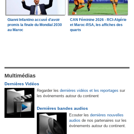
Gianni Infantino accusé d'avoir
CAN Féminine 2026 - RCI-Algérie
promis la finale du Mondial 2030
et Maroc-RSA, les affiches des
au Maroc
quarts
Multimédias
Dernières Vidéos
Regarder les
dernières vidéos et les reportages
sur
les événements autour du continent
Dernières bandes audios
Ecouter les
dernières nouvelles
audios
de nos partenaires sur les
événements autour du continent.