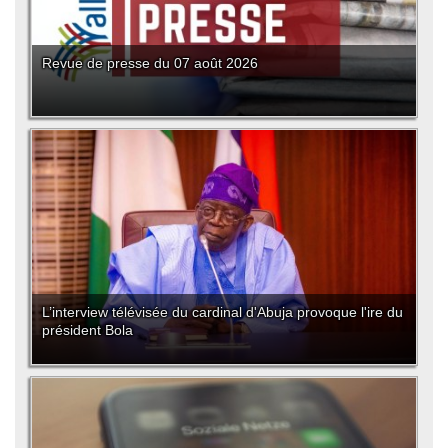
Revue de presse du 07 août 2026
L’interview télévisée du cardinal d'Abuja provoque l'ire du
président Bola