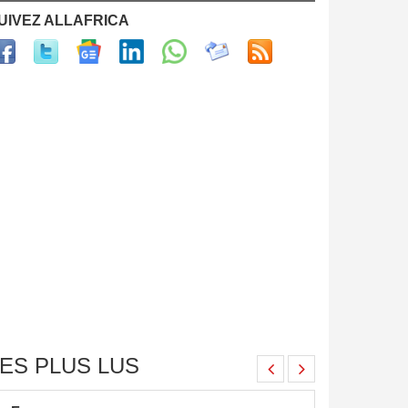
UIVEZ ALLAFRICA
ES PLUS LUS