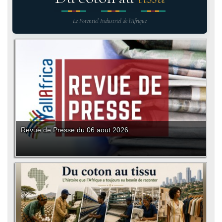
Le Potentiel Industriel de l'Afrique
Revue de Presse du 06 aout 2026