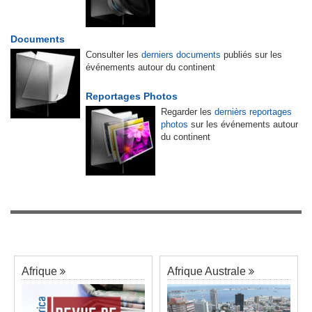
Documents
Consulter les
derniers documents
publiés sur les
événements autour du continent
Reportages Photos
Regarder les
dernièrs reportages
photos
sur les événements autour
du continent
Afrique
Afrique Australe