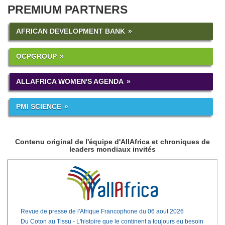
PREMIUM PARTNERS
AFRICAN DEVELOPMENT BANK
OCPGROUP
ALLAFRICA WOMEN'S AGENDA
PMI SCIENCE
Contenu original de l'équipe d'AllAfrica et chroniques de
leaders mondiaux invités
Revue de presse de l'Afrique Francophone du 06 aout 2026
Du Coton au Tissu - L'histoire que le continent a toujours eu besoin