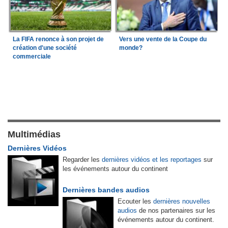
La FIFA renonce à son projet de
Vers une vente de la Coupe du
création d'une société
monde?
commerciale
Multimédias
Dernières Vidéos
Regarder les
dernières vidéos et les reportages
sur
les événements autour du continent
Dernières bandes audios
Ecouter les
dernières nouvelles
audios
de nos partenaires sur les
événements autour du continent.