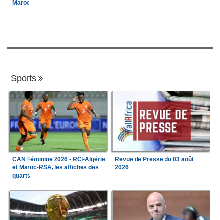
Maroc
Sports
CAN Féminine 2026 - RCI-Algérie
Revue de Presse du 03 août
et Maroc-RSA, les affiches des
2026
quarts