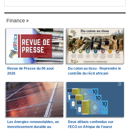
Finance
Revue de Presse du 06 aout
Du coton au tissu - Reprendre le
2026
contrôle du récit africain
Les énergies renouvelables, un
Deux débats confondus sur
investissement durable au
l'ECO en Afrique de l'ouest