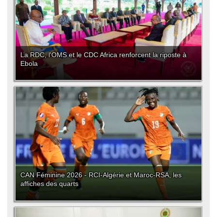
La RDC, l'OMS et le CDC Africa renforcent la riposte à
Ebola
CAN Féminine 2026 - RCI-Algérie et Maroc-RSA, les
affiches des quarts