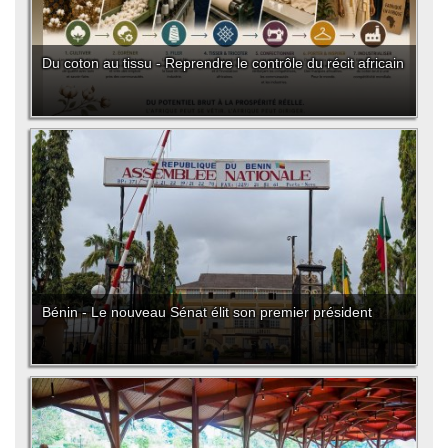
Du coton au tissu - Reprendre le contrôle du récit africain
Bénin - Le nouveau Sénat élit son premier président