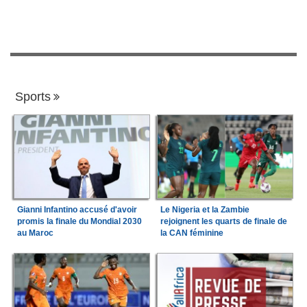
Sports
Gianni Infantino accusé d'avoir
Le Nigeria et la Zambie
promis la finale du Mondial 2030
rejoignent les quarts de finale de
au Maroc
la CAN féminine