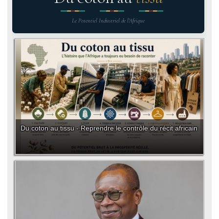
Le Potentiel Industriel de l'Afrique
Du coton au tissu - Reprendre le contrôle du récit africain