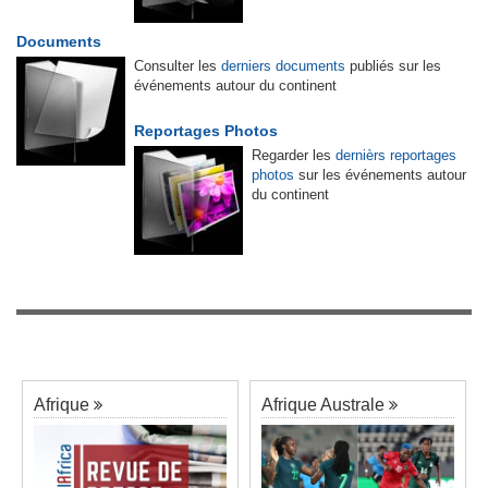
Documents
Consulter les
derniers documents
publiés sur les
événements autour du continent
Reportages Photos
Regarder les
dernièrs reportages
photos
sur les événements autour
du continent
Afrique
Afrique Australe