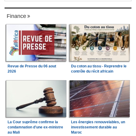
Finance
Revue de Presse du 06 aout
Du coton au tissu - Reprendre le
2026
contrôle du récit africain
La Cour suprême confirme la
Les énergies renouvelables, un
condamnation d'une ex-ministre
investissement durable au
au Mali
Maroc