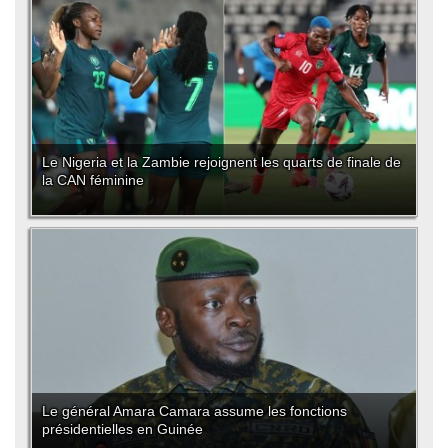
Le Nigeria et la Zambie rejoignent les quarts de finale de
la CAN féminine
Le général Amara Camara assume les fonctions
présidentielles en Guinée