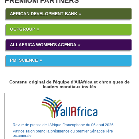
PREMIUM PARTNERS
AFRICAN DEVELOPMENT BANK
OCPGROUP
ALLAFRICA WOMEN'S AGENDA
PMI SCIENCE
Contenu original de l'équipe d'AllAfrica et chroniques de
leaders mondiaux invités
Revue de presse de l'Afrique Francophone du 06 aout 2026
Patrice Talon prend la présidence du premier Sénat de l'ère
bicamérale