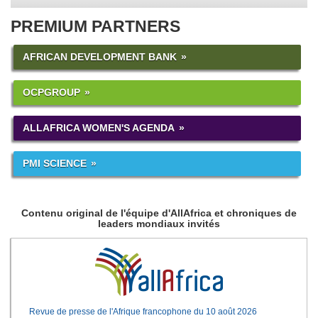
PREMIUM PARTNERS
AFRICAN DEVELOPMENT BANK
OCPGROUP
ALLAFRICA WOMEN'S AGENDA
PMI SCIENCE
Contenu original de l'équipe d'AllAfrica et chroniques de
leaders mondiaux invités
Revue de presse de l'Afrique francophone du 10 août 2026