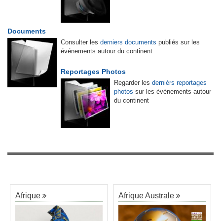
Documents
Consulter les
derniers documents
publiés sur les
événements autour du continent
Reportages Photos
Regarder les
dernièrs reportages
photos
sur les événements autour
du continent
Afrique
Afrique Australe