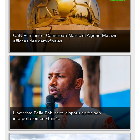
CAN Féminine - Cameroun-Maroc et Algérie-Malawi,
affiches des demi-finales
L'activiste Bella Bah porté disparu après son
interpellation en Guinée