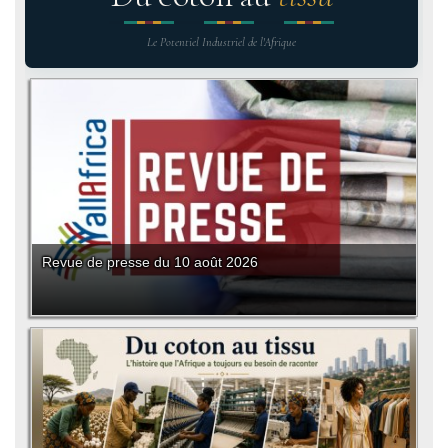
Le Potentiel Industriel de l'Afrique
Revue de presse du 10 août 2026