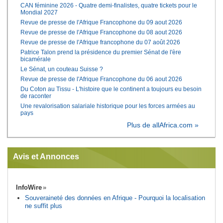
CAN féminine 2026 - Quatre demi-finalistes, quatre tickets pour le
Mondial 2027
Revue de presse de l'Afrique Francophone du 09 aout 2026
Revue de presse de l'Afrique Francophone du 08 aout 2026
Revue de presse de l'Afrique francophone du 07 août 2026
Patrice Talon prend la présidence du premier Sénat de l'ère
bicamérale
Le Sénat, un couteau Suisse ?
Revue de presse de l'Afrique Francophone du 06 aout 2026
Du Coton au Tissu - L'histoire que le continent a toujours eu besoin
de raconter
Une revalorisation salariale historique pour les forces armées au
pays
Plus de allAfrica.com »
Avis et Annonces
InfoWire
Souveraineté des données en Afrique - Pourquoi la localisation
ne suffit plus