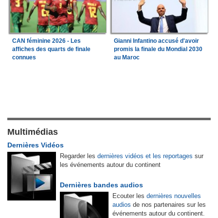
CAN féminine 2026 - Les
Gianni Infantino accusé d'avoir
affiches des quarts de finale
promis la finale du Mondial 2030
connues
au Maroc
Multimédias
Dernières Vidéos
Regarder les
dernières vidéos et les reportages
sur
les événements autour du continent
Dernières bandes audios
Ecouter les
dernières nouvelles
audios
de nos partenaires sur les
événements autour du continent.