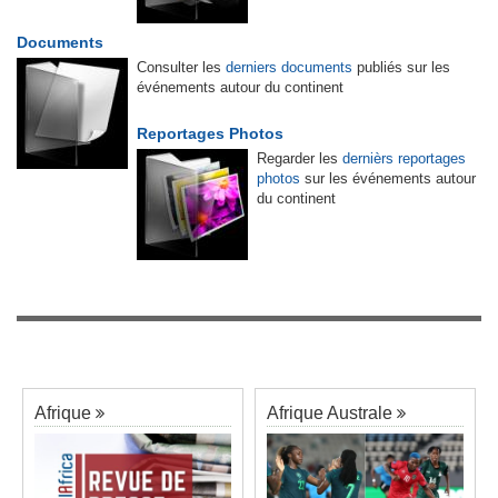
Documents
Consulter les
derniers documents
publiés sur les
événements autour du continent
Reportages Photos
Regarder les
dernièrs reportages
photos
sur les événements autour
du continent
Afrique
Afrique Australe