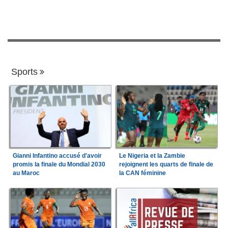
Sports
Gianni Infantino accusé d'avoir
Le Nigeria et la Zambie
promis la finale du Mondial 2030
rejoignent les quarts de finale de
au Maroc
la CAN féminine