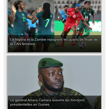
Le Nigeria et la Zambie rejoignent les quarts de finale de
la CAN féminine
Le général Amara Camara assume les fonctions
présidentielles en Guinée