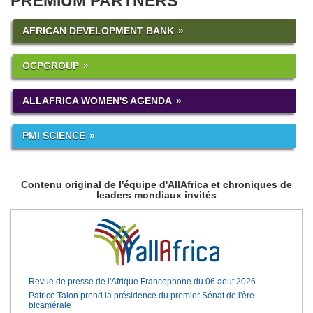
PREMIUM PARTNERS
AFRICAN DEVELOPMENT BANK
OCPGROUP
ALLAFRICA WOMEN'S AGENDA
PMI SCIENCE
Contenu original de l'équipe d'AllAfrica et chroniques de
leaders mondiaux invités
Revue de presse de l'Afrique Francophone du 06 aout 2026
Patrice Talon prend la présidence du premier Sénat de l'ère
bicamérale