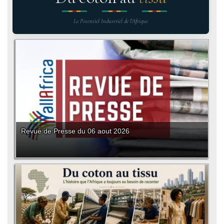
Le Potentiel Industriel de l'Afrique
Revue de Presse du 06 aout 2026