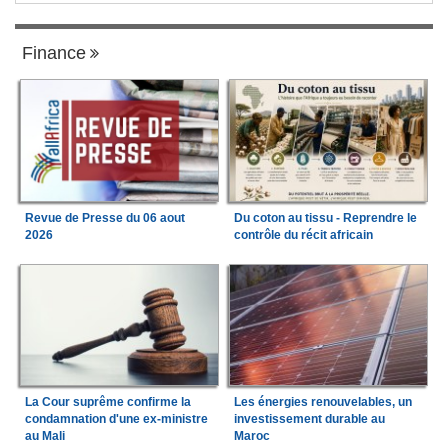
Finance
Revue de Presse du 06 aout
Du coton au tissu - Reprendre le
2026
contrôle du récit africain
La Cour suprême confirme la
Les énergies renouvelables, un
condamnation d'une ex-ministre
investissement durable au
au Mali
Maroc