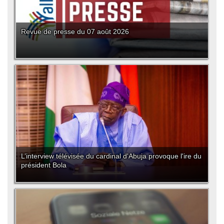
Revue de presse du 07 août 2026
L’interview télévisée du cardinal d'Abuja provoque l'ire du
président Bola