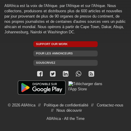
AllAfrica est la voix de l'Afrique. par l'Afrique et sur l'Afrique. Nous
collectons, produisons et distribuons plus de 600 articles et nouvelles
par jour provenant de plus de 90 organes de presse du continent, de
nos propres journalistes et de centaines d'autres sources vers un public
africain et mondial. Nous opérons à partir de Cape Town, Dakar, Abuja,
Johannesburg, Nairobi et Washington DC.
SUPPORT OUR WORK
POUR LES ANNONCEURS
SOUSCRIVEZ
© 2026 AllAfrica
Politique de confidentialité
Contactez-nous
Nous découvrir
AllAfrica - All the Time