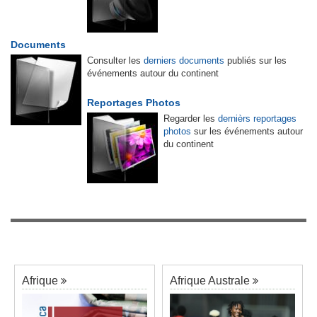
Documents
Consulter les
derniers documents
publiés sur les
événements autour du continent
Reportages Photos
Regarder les
dernièrs reportages
photos
sur les événements autour
du continent
Afrique
Afrique Australe