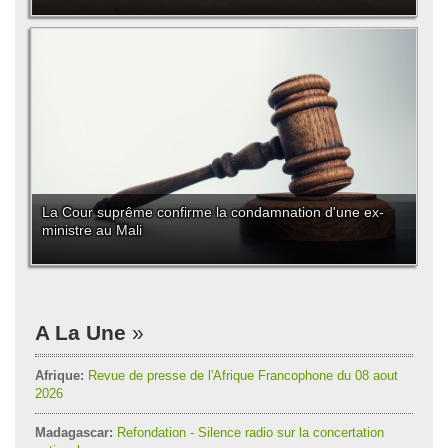
La Cour suprême confirme la condamnation d'une ex-
ministre au Mali
A La Une
Afrique:
Revue de presse de l'Afrique Francophone du 08 aout
2026
Madagascar:
Refondation - Silence radio sur la concertation