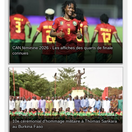
CAN féminine 2026 - Les affiches des quarts de finale
connues
10e cérémonial d'hommage militaire à Thomas Sankara
au Burkina Faso