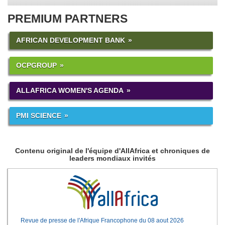
PREMIUM PARTNERS
AFRICAN DEVELOPMENT BANK
OCPGROUP
ALLAFRICA WOMEN'S AGENDA
PMI SCIENCE
Contenu original de l'équipe d'AllAfrica et chroniques de
leaders mondiaux invités
Revue de presse de l'Afrique Francophone du 08 aout 2026