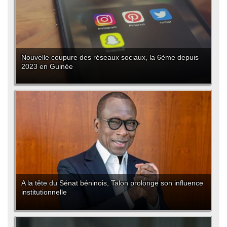
Nouvelle coupure des réseaux sociaux, la 6ème depuis
2023 en Guinée
A la tête du Sénat béninois, Talon prolonge son influence
institutionnelle