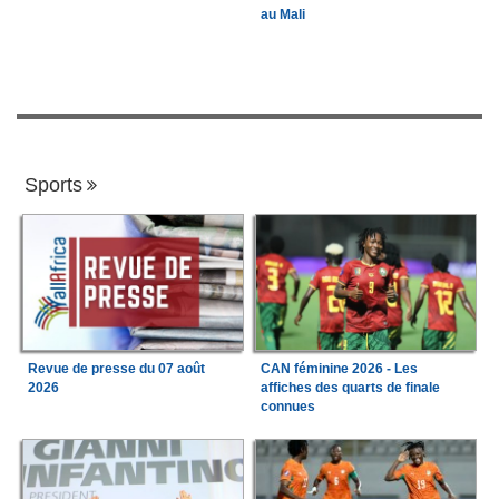
au Mali
Sports
Revue de presse du 07 août
CAN féminine 2026 - Les
2026
affiches des quarts de finale
connues