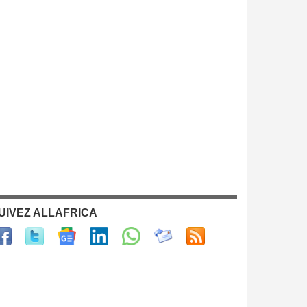
UIVEZ ALLAFRICA