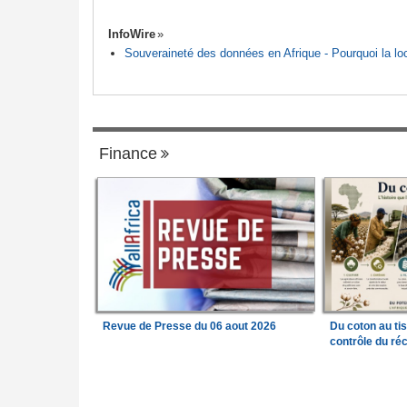
InfoWire
Souveraineté des données en Afrique - Pourquoi la loca
Finance
Revue de Presse du 06 aout 2026
Du coton au ti
contrôle du réc