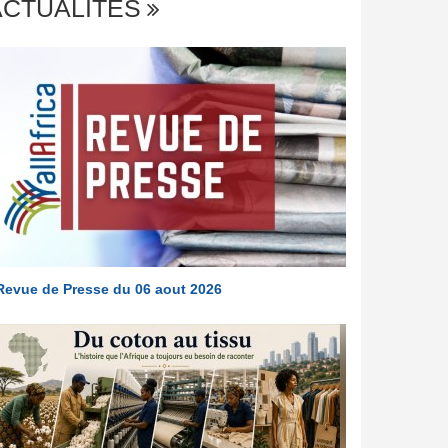
ACTUALITÉS
Revue de Presse du 06 aout 2026