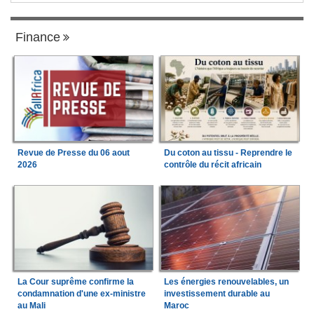
Finance
Revue de Presse du 06 aout
Du coton au tissu - Reprendre le
2026
contrôle du récit africain
La Cour suprême confirme la
Les énergies renouvelables, un
condamnation d'une ex-ministre
investissement durable au
au Mali
Maroc