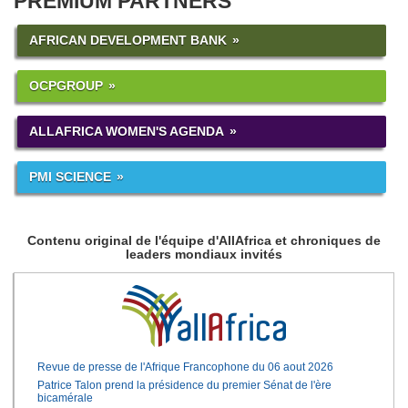
PREMIUM PARTNERS
AFRICAN DEVELOPMENT BANK
OCPGROUP
ALLAFRICA WOMEN'S AGENDA
PMI SCIENCE
Contenu original de l'équipe d'AllAfrica et chroniques de
leaders mondiaux invités
Revue de presse de l'Afrique Francophone du 06 aout 2026
Patrice Talon prend la présidence du premier Sénat de l'ère
bicamérale