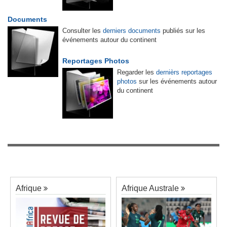
Documents
Consulter les
derniers documents
publiés sur les
événements autour du continent
Reportages Photos
Regarder les
dernièrs reportages
photos
sur les événements autour
du continent
Afrique
Afrique Australe