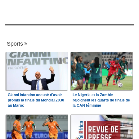
Sports
Gianni Infantino accusé d'avoir
Le Nigeria et la Zambie
promis la finale du Mondial 2030
rejoignent les quarts de finale de
au Maroc
la CAN féminine