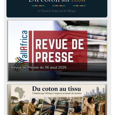
Le Potentiel Industriel de l'Afrique
Revue de Presse du 06 aout 2026