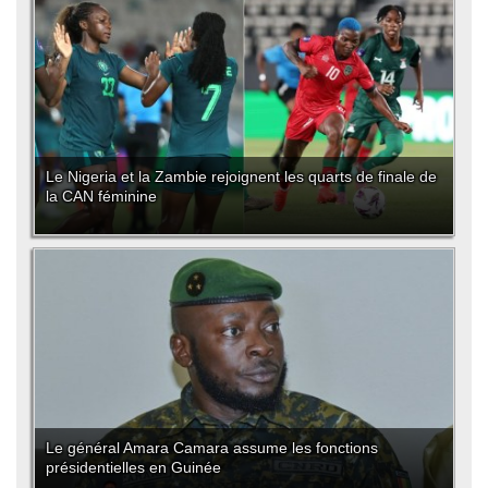
Le Nigeria et la Zambie rejoignent les quarts de finale de
la CAN féminine
Le général Amara Camara assume les fonctions
présidentielles en Guinée