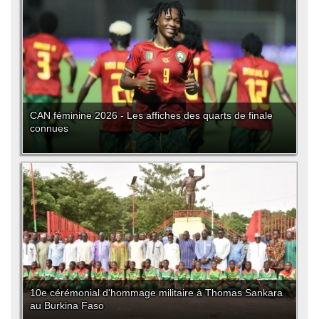
CAN féminine 2026 - Les affiches des quarts de finale
connues
10e cérémonial d'hommage militaire à Thomas Sankara
au Burkina Faso