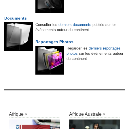
Documents
Consulter les
derniers documents
publiés sur les
événements autour du continent
Reportages Photos
Regarder les
dernièrs reportages
photos
sur les événements autour
du continent
Afrique
Afrique Australe