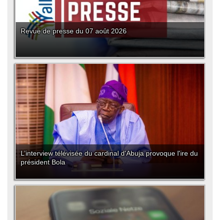
Revue de presse du 07 août 2026
L’interview télévisée du cardinal d'Abuja provoque l'ire du
président Bola