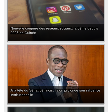
Nouvelle coupure des réseaux sociaux, la 6ème depuis
2023 en Guinée
A la tête du Sénat béninois, Talon prolonge son influence
institutionnelle