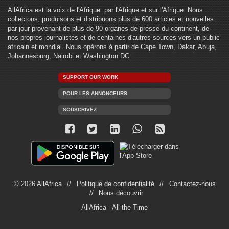
AllAfrica est la voix de l'Afrique. par l'Afrique et sur l'Afrique. Nous
collectons, produisons et distribuons plus de 600 articles et nouvelles
par jour provenant de plus de 90 organes de presse du continent, de
nos propres journalistes et de centaines d'autres sources vers un public
africain et mondial. Nous opérons à partir de Cape Town, Dakar, Abuja,
Johannesburg, Nairobi et Washington DC.
SUPPORT OUR WORK
POUR LES ANNONCEURS
SOUSCRIVEZ
© 2026 AllAfrica
Politique de confidentialité
Contactez-nous
Nous découvrir
AllAfrica - All the Time