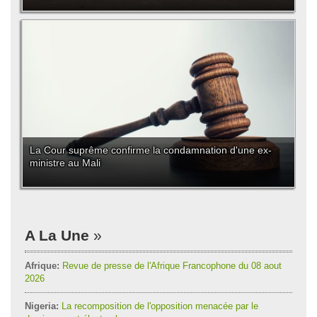
La Cour suprême confirme la condamnation d'une ex-
ministre au Mali
A La Une
Afrique:
Revue de presse de l'Afrique Francophone du 08 aout
2026
Nigeria:
La recomposition de l'opposition menacée par le