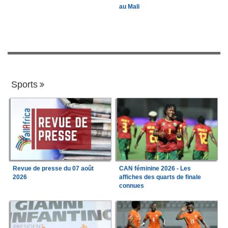
au Mali
Sports
Revue de presse du 07 août
CAN féminine 2026 - Les
2026
affiches des quarts de finale
connues