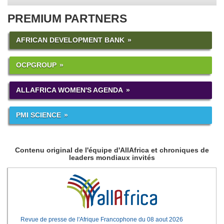
PREMIUM PARTNERS
AFRICAN DEVELOPMENT BANK
OCPGROUP
ALLAFRICA WOMEN'S AGENDA
PMI SCIENCE
Contenu original de l'équipe d'AllAfrica et chroniques de
leaders mondiaux invités
Revue de presse de l'Afrique Francophone du 08 aout 2026