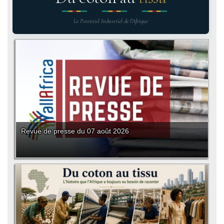
Le Potentiel Industriel de l'Afrique
Revue de presse du 07 août 2026