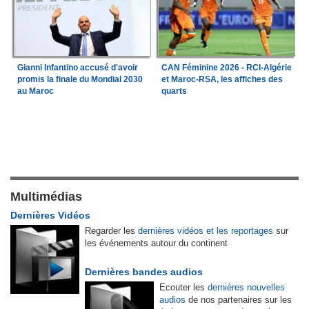
Gianni Infantino accusé d'avoir
CAN Féminine 2026 - RCI-Algérie
promis la finale du Mondial 2030
et Maroc-RSA, les affiches des
au Maroc
quarts
Multimédias
Dernières Vidéos
Regarder les
dernières vidéos et les reportages
sur
les événements autour du continent
Dernières bandes audios
Ecouter les
dernières nouvelles
audios
de nos partenaires sur les