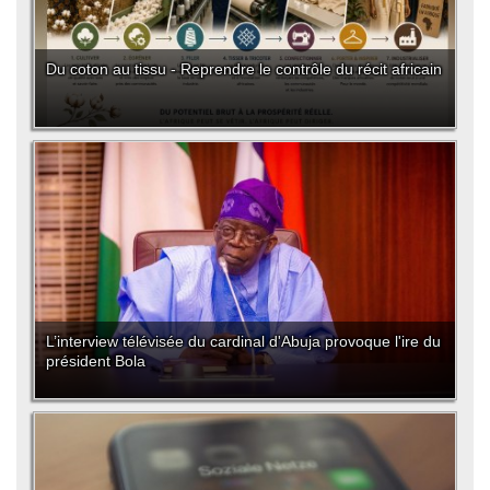
Du coton au tissu - Reprendre le contrôle du récit africain
L’interview télévisée du cardinal d'Abuja provoque l'ire du
président Bola