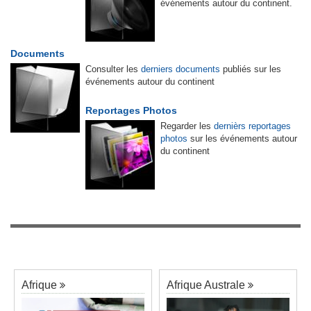
événements autour du continent.
Documents
Consulter les
derniers documents
publiés sur les
événements autour du continent
Reportages Photos
Regarder les
dernièrs reportages
photos
sur les événements autour
du continent
Afrique
Afrique Australe