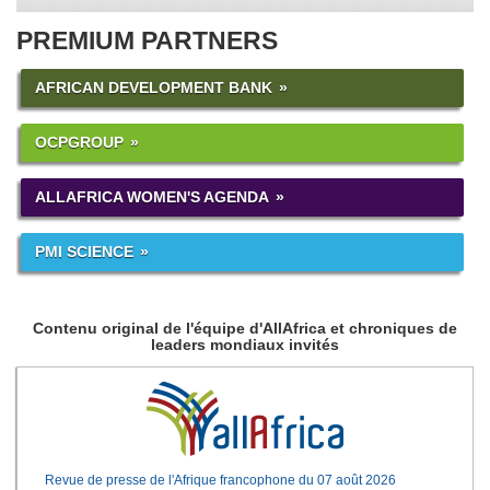
PREMIUM PARTNERS
AFRICAN DEVELOPMENT BANK
OCPGROUP
ALLAFRICA WOMEN'S AGENDA
PMI SCIENCE
Contenu original de l'équipe d'AllAfrica et chroniques de
leaders mondiaux invités
Revue de presse de l'Afrique francophone du 07 août 2026