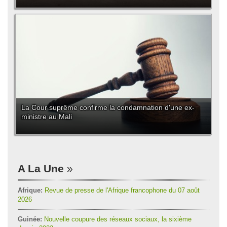
La Cour suprême confirme la condamnation d'une ex-
ministre au Mali
A La Une
Afrique:
Revue de presse de l'Afrique francophone du 07 août
2026
Guinée:
Nouvelle coupure des réseaux sociaux, la sixième