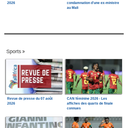
2026
condamnation d'une ex-ministre
au Mali
Sports
Revue de presse du 07 août
CAN féminine 2026 - Les
2026
affiches des quarts de finale
connues