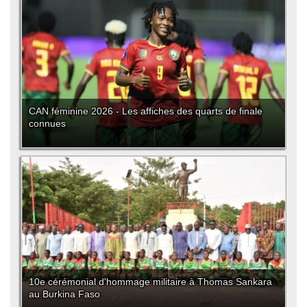
CAN féminine 2026 - Les affiches des quarts de finale
connues
10e cérémonial d'hommage militaire à Thomas Sankara
au Burkina Faso