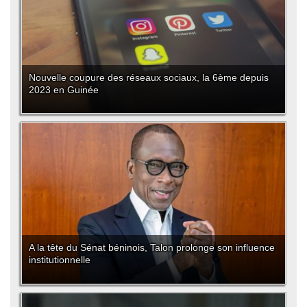
Nouvelle coupure des réseaux sociaux, la 6ème depuis
2023 en Guinée
A la tête du Sénat béninois, Talon prolonge son influence
institutionnelle