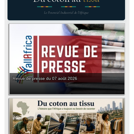
Le Potentiel Industriel de l'Afrique
Revue de presse du 07 août 2026