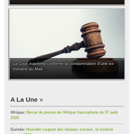
La Cour suprême confirme la condamnation d'une ex-
ministre au Mali
A La Une
Afrique:
Revue de presse de l'Afrique francophone du 07 août
2026
Guinée:
Nouvelle coupure des réseaux sociaux, la sixième