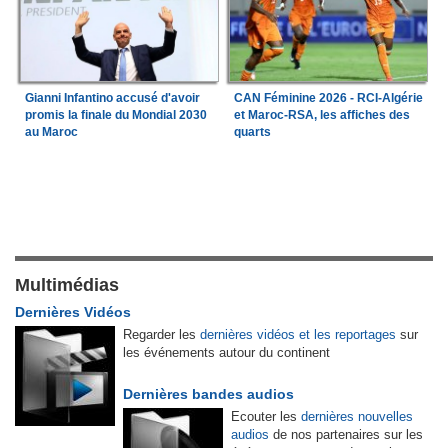
Gianni Infantino accusé d'avoir
CAN Féminine 2026 - RCI-Algérie
promis la finale du Mondial 2030
et Maroc-RSA, les affiches des
au Maroc
quarts
Multimédias
Dernières Vidéos
Regarder les
dernières vidéos et les reportages
sur
les événements autour du continent
Dernières bandes audios
Ecouter les
dernières nouvelles
audios
de nos partenaires sur les