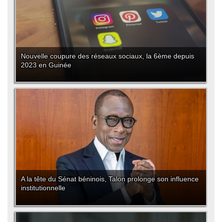
Nouvelle coupure des réseaux sociaux, la 6ème depuis
2023 en Guinée
A la tête du Sénat béninois, Talon prolonge son influence
institutionnelle