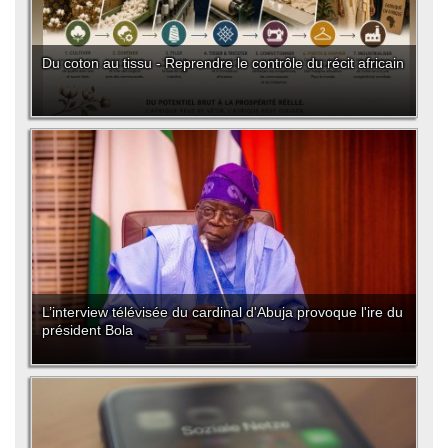
Du coton au tissu - Reprendre le contrôle du récit africain
L’interview télévisée du cardinal d'Abuja provoque l'ire du
président Bola