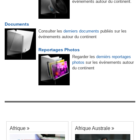
événements autour du continent.
Documents
Consulter les
derniers documents
publiés sur les
événements autour du continent
Reportages Photos
Regarder les
dernièrs reportages
photos
sur les événements autour
du continent
Afrique
Afrique Australe