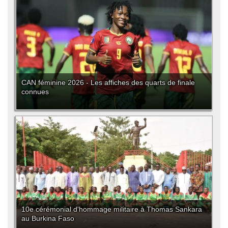
CAN féminine 2026 - Les affiches des quarts de finale
connues
10e cérémonial d'hommage militaire à Thomas Sankara
au Burkina Faso