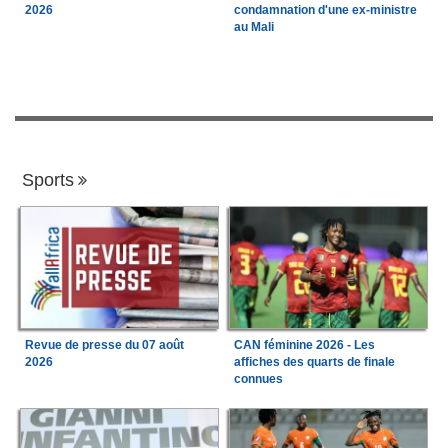
2026
condamnation d'une ex-ministre
au Mali
Sports
Revue de presse du 07 août
CAN féminine 2026 - Les
2026
affiches des quarts de finale
connues