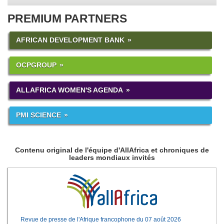
PREMIUM PARTNERS
AFRICAN DEVELOPMENT BANK
OCPGROUP
ALLAFRICA WOMEN'S AGENDA
PMI SCIENCE
Contenu original de l'équipe d'AllAfrica et chroniques de
leaders mondiaux invités
Revue de presse de l'Afrique francophone du 07 août 2026