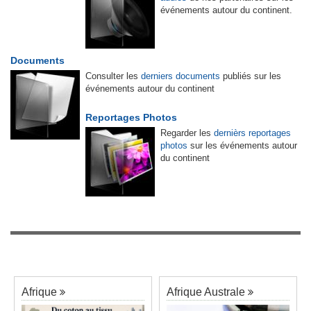
événements autour du continent.
Documents
Consulter les
derniers documents
publiés sur les
événements autour du continent
Reportages Photos
Regarder les
dernièrs reportages
photos
sur les événements autour
du continent
Afrique
Afrique Australe