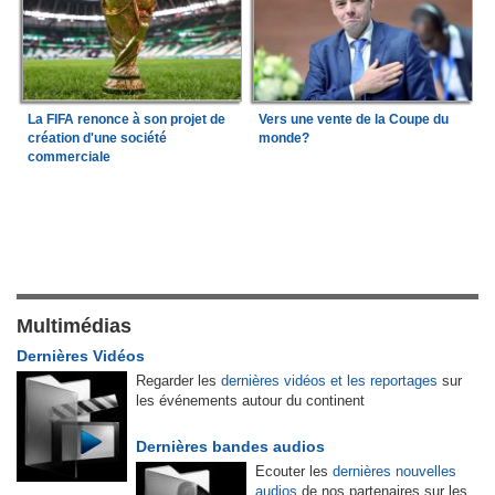
La FIFA renonce à son projet de
Vers une vente de la Coupe du
création d'une société
monde?
commerciale
Multimédias
Dernières Vidéos
Regarder les
dernières vidéos et les reportages
sur
les événements autour du continent
Dernières bandes audios
Ecouter les
dernières nouvelles
audios
de nos partenaires sur les