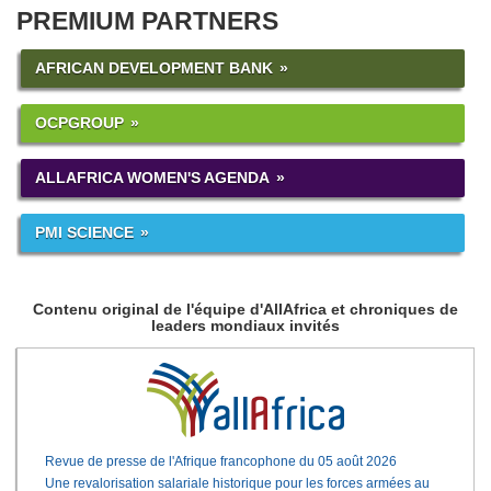
PREMIUM PARTNERS
AFRICAN DEVELOPMENT BANK
OCPGROUP
ALLAFRICA WOMEN'S AGENDA
PMI SCIENCE
Contenu original de l'équipe d'AllAfrica et chroniques de
leaders mondiaux invités
Revue de presse de l'Afrique francophone du 05 août 2026
Une revalorisation salariale historique pour les forces armées au