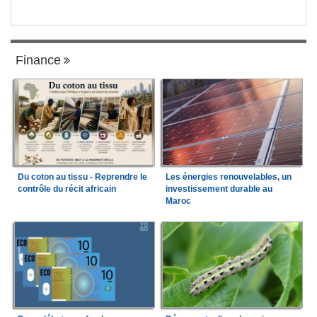
Finance
Du coton au tissu - Reprendre le
Les énergies renouvelables, un
contrôle du récit africain
investissement durable au
Maroc