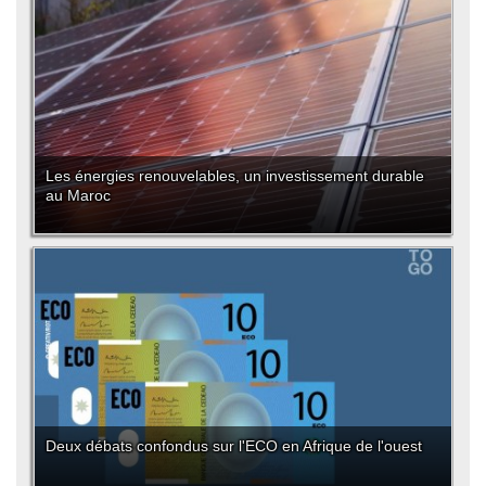
Les énergies renouvelables, un investissement durable
au Maroc
Deux débats confondus sur l'ECO en Afrique de l'ouest