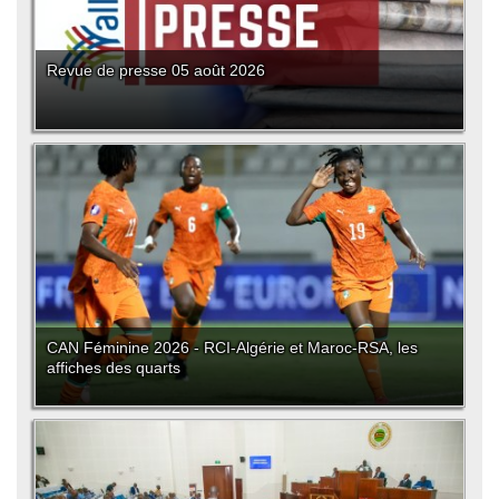
Revue de presse 05 août 2026
CAN Féminine 2026 - RCI-Algérie et Maroc-RSA, les
affiches des quarts