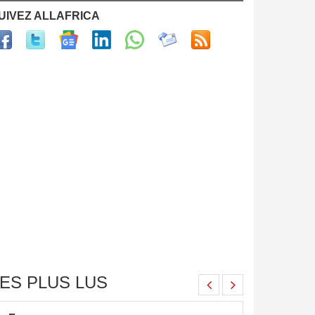
UIVEZ ALLAFRICA
ES PLUS LUS