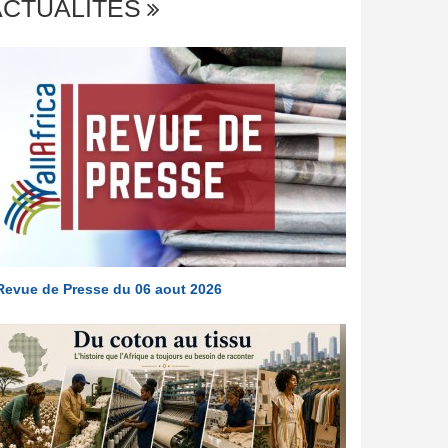
ACTUALITÉS
Revue de Presse du 06 aout 2026