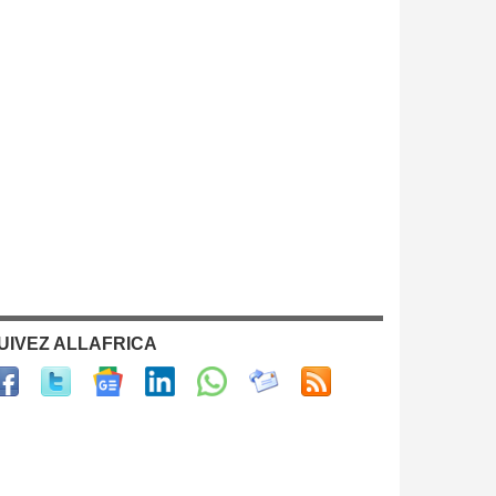
UIVEZ ALLAFRICA