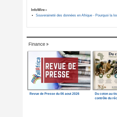
InfoWire
Souveraineté des données en Afrique - Pourquoi la loca
Finance
Revue de Presse du 06 aout 2026
Du coton au ti
contrôle du réc