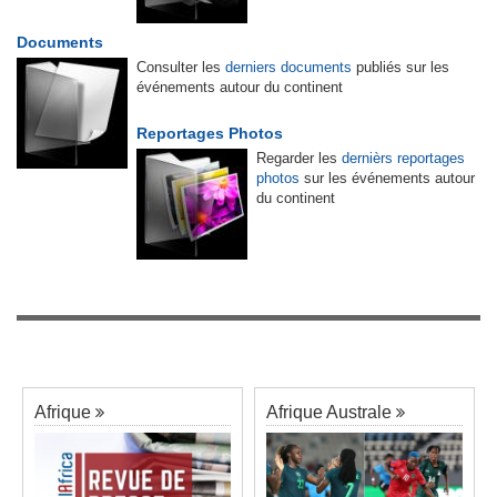
Documents
Consulter les
derniers documents
publiés sur les
événements autour du continent
Reportages Photos
Regarder les
dernièrs reportages
photos
sur les événements autour
du continent
Afrique
Afrique Australe