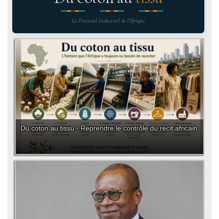
Le Potentiel Industriel de l'Afrique
Du coton au tissu - Reprendre le contrôle du récit africain