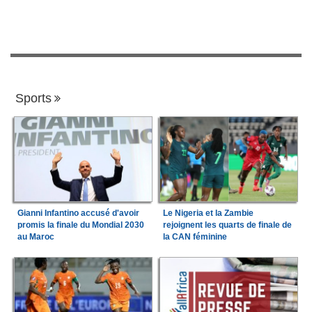
Sports
Gianni Infantino accusé d'avoir
Le Nigeria et la Zambie
promis la finale du Mondial 2030
rejoignent les quarts de finale de
au Maroc
la CAN féminine