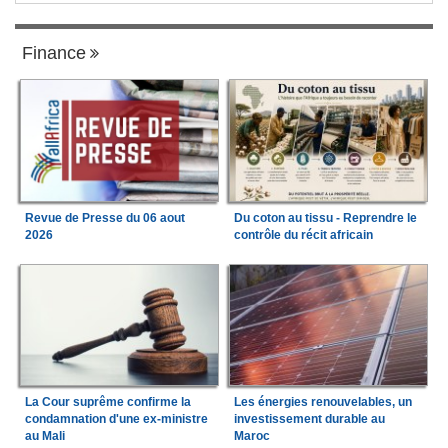
Finance
Revue de Presse du 06 aout
Du coton au tissu - Reprendre le
2026
contrôle du récit africain
La Cour suprême confirme la
Les énergies renouvelables, un
condamnation d'une ex-ministre
investissement durable au
au Mali
Maroc