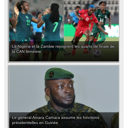
Le Nigeria et la Zambie rejoignent les quarts de finale de
la CAN féminine
Le général Amara Camara assume les fonctions
présidentielles en Guinée