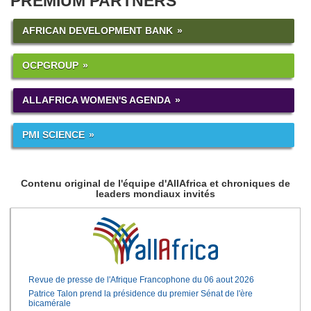
PREMIUM PARTNERS
AFRICAN DEVELOPMENT BANK
OCPGROUP
ALLAFRICA WOMEN'S AGENDA
PMI SCIENCE
Contenu original de l'équipe d'AllAfrica et chroniques de
leaders mondiaux invités
Revue de presse de l'Afrique Francophone du 06 aout 2026
Patrice Talon prend la présidence du premier Sénat de l'ère
bicamérale