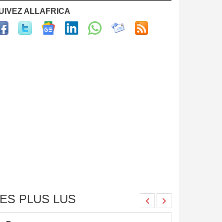
UIVEZ ALLAFRICA
ES PLUS LUS