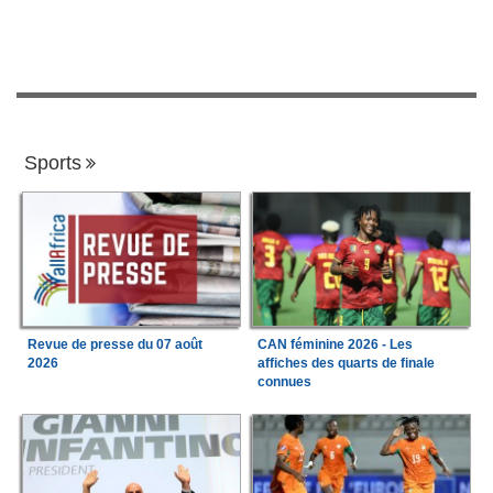
Sports
Revue de presse du 07 août
CAN féminine 2026 - Les
2026
affiches des quarts de finale
connues