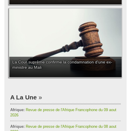
La Cour suprême confirme la condamnation d'une ex-
ministre au Mali
A La Une
Afrique:
Revue de presse de l'Afrique Francophone du 09 aout
2026
Afrique:
Revue de presse de l'Afrique Francophone du 08 aout