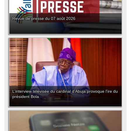
Revue de presse du 07 août 2026
L’interview télévisée du cardinal d'Abuja provoque l'ire du
président Bola