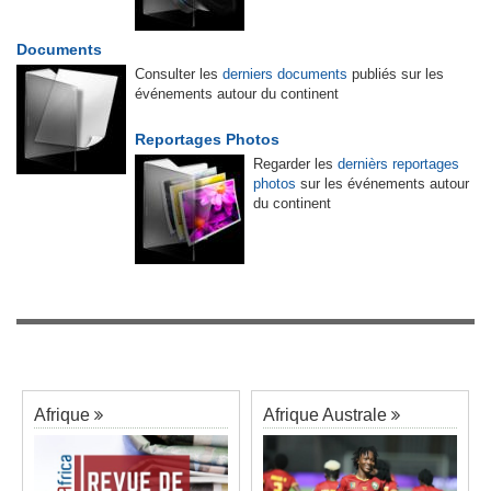
Documents
Consulter les
derniers documents
publiés sur les
événements autour du continent
Reportages Photos
Regarder les
dernièrs reportages
photos
sur les événements autour
du continent
Afrique
Afrique Australe