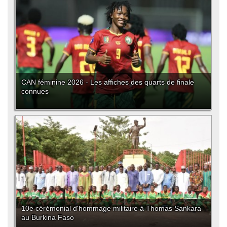
CAN féminine 2026 - Les affiches des quarts de finale
connues
10e cérémonial d'hommage militaire à Thomas Sankara
au Burkina Faso