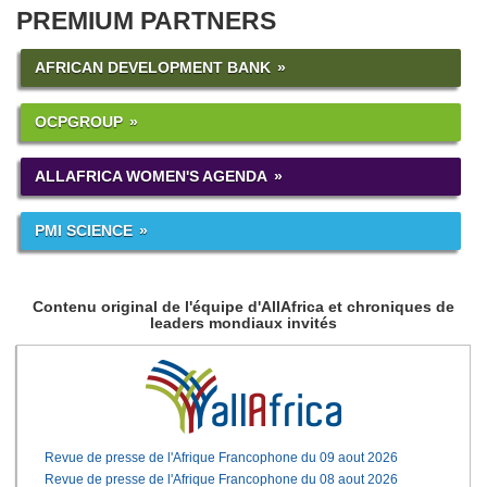
PREMIUM PARTNERS
AFRICAN DEVELOPMENT BANK
OCPGROUP
ALLAFRICA WOMEN'S AGENDA
PMI SCIENCE
Contenu original de l'équipe d'AllAfrica et chroniques de
leaders mondiaux invités
Revue de presse de l'Afrique Francophone du 09 aout 2026
Revue de presse de l'Afrique Francophone du 08 aout 2026