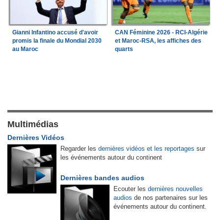
Gianni Infantino accusé d'avoir
CAN Féminine 2026 - RCI-Algérie
promis la finale du Mondial 2030
et Maroc-RSA, les affiches des
au Maroc
quarts
Multimédias
Dernières Vidéos
Regarder les
dernières vidéos et les reportages
sur
les événements autour du continent
Dernières bandes audios
Ecouter les
dernières nouvelles
audios
de nos partenaires sur les
événements autour du continent.