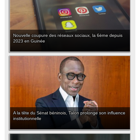
Nouvelle coupure des réseaux sociaux, la 6ème depuis
2023 en Guinée
A la tête du Sénat béninois, Talon prolonge son influence
institutionnelle