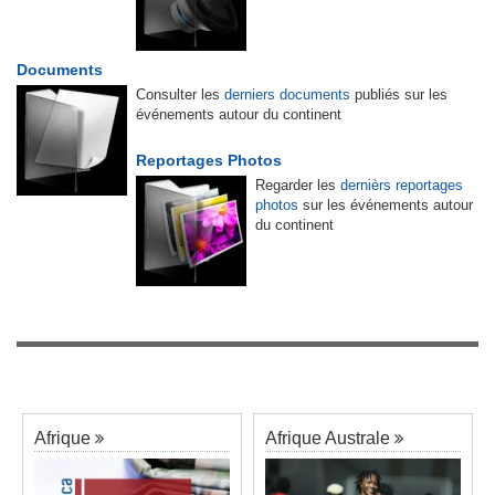
Documents
Consulter les
derniers documents
publiés sur les
événements autour du continent
Reportages Photos
Regarder les
dernièrs reportages
photos
sur les événements autour
du continent
Afrique
Afrique Australe