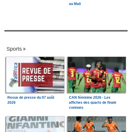
au Mali
Sports
Revue de presse du 07 août
CAN féminine 2026 - Les
2026
affiches des quarts de finale
connues