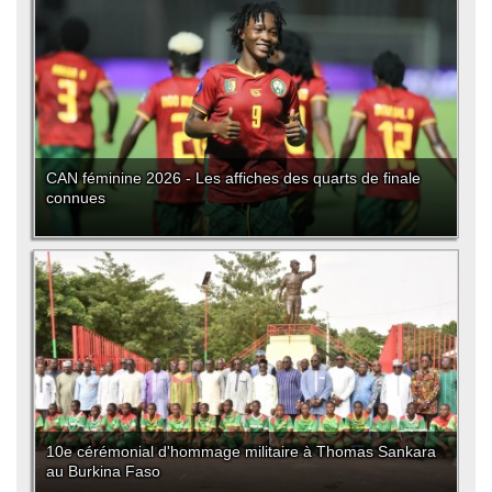
CAN féminine 2026 - Les affiches des quarts de finale
connues
10e cérémonial d'hommage militaire à Thomas Sankara
au Burkina Faso