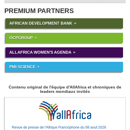
PREMIUM PARTNERS
AFRICAN DEVELOPMENT BANK
OCPGROUP
ALLAFRICA WOMEN'S AGENDA
PMI SCIENCE
Contenu original de l'équipe d'AllAfrica et chroniques de
leaders mondiaux invités
Revue de presse de l'Afrique Francophone du 08 aout 2026