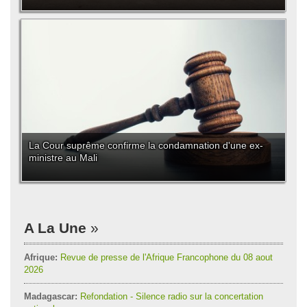
La Cour suprême confirme la condamnation d'une ex-
ministre au Mali
A La Une
Afrique:
Revue de presse de l'Afrique Francophone du 08 aout
2026
Madagascar:
Refondation - Silence radio sur la concertation