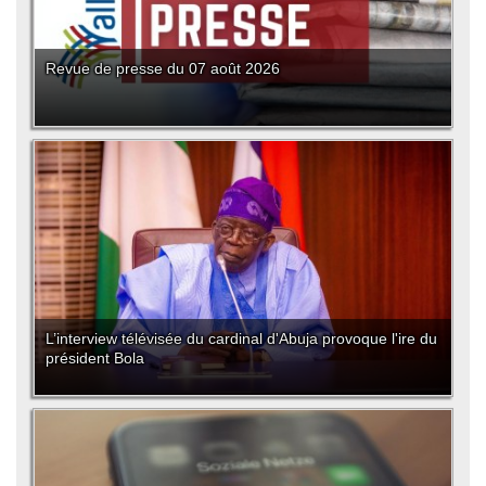
Revue de presse du 07 août 2026
L’interview télévisée du cardinal d'Abuja provoque l'ire du
président Bola