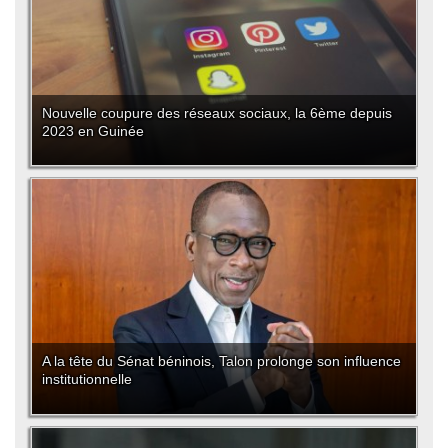
Nouvelle coupure des réseaux sociaux, la 6ème depuis
2023 en Guinée
A la tête du Sénat béninois, Talon prolonge son influence
institutionnelle