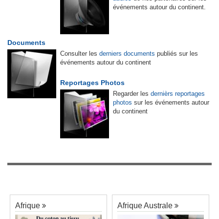
événements autour du continent.
Documents
Consulter les
derniers documents
publiés sur les
événements autour du continent
Reportages Photos
Regarder les
dernièrs reportages
photos
sur les événements autour
du continent
Afrique
Afrique Australe