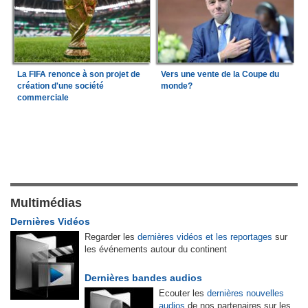
La FIFA renonce à son projet de
Vers une vente de la Coupe du
création d'une société
monde?
commerciale
Multimédias
Dernières Vidéos
Regarder les
dernières vidéos et les reportages
sur
les événements autour du continent
Dernières bandes audios
Ecouter les
dernières nouvelles
audios
de nos partenaires sur les