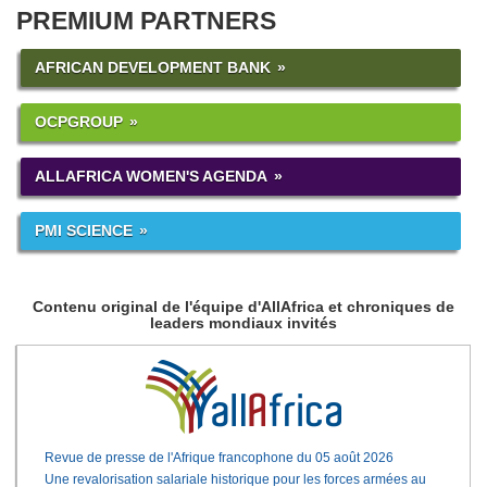
PREMIUM PARTNERS
AFRICAN DEVELOPMENT BANK
OCPGROUP
ALLAFRICA WOMEN'S AGENDA
PMI SCIENCE
Contenu original de l'équipe d'AllAfrica et chroniques de
leaders mondiaux invités
Revue de presse de l'Afrique francophone du 05 août 2026
Une revalorisation salariale historique pour les forces armées au