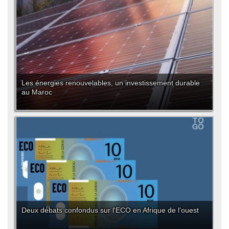
Les énergies renouvelables, un investissement durable
au Maroc
Deux débats confondus sur l'ECO en Afrique de l'ouest