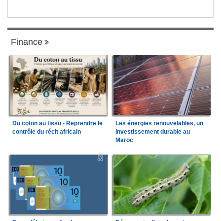
Finance
Du coton au tissu - Reprendre le
Les énergies renouvelables, un
contrôle du récit africain
investissement durable au
Maroc