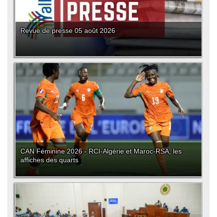
Revue de presse 05 août 2026
CAN Féminine 2026 - RCI-Algérie et Maroc-RSA, les
affiches des quarts