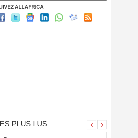
UIVEZ ALLAFRICA
ES PLUS LUS