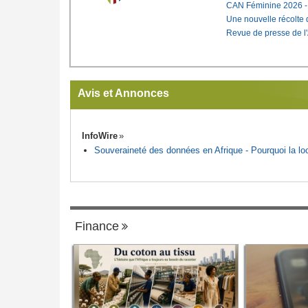
CAN Féminine 2026 - C
Une nouvelle récolte d
Revue de presse de l
Avis et Annonces
InfoWire
Souveraineté des données en Afrique - Pourquoi la loca
Finance