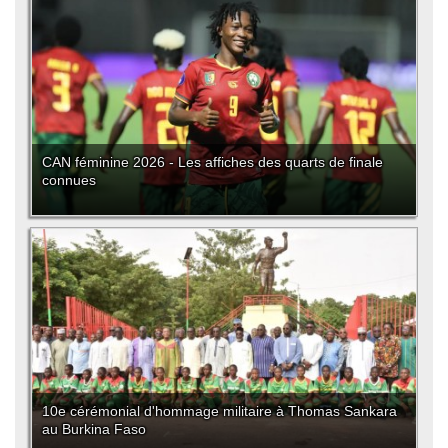
CAN féminine 2026 - Les affiches des quarts de finale
connues
10e cérémonial d'hommage militaire à Thomas Sankara
au Burkina Faso