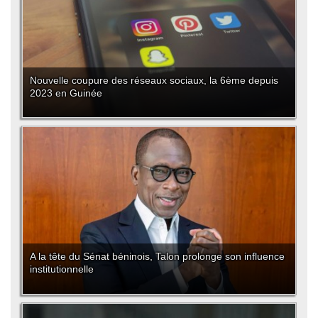
Nouvelle coupure des réseaux sociaux, la 6ème depuis
2023 en Guinée
A la tête du Sénat béninois, Talon prolonge son influence
institutionnelle