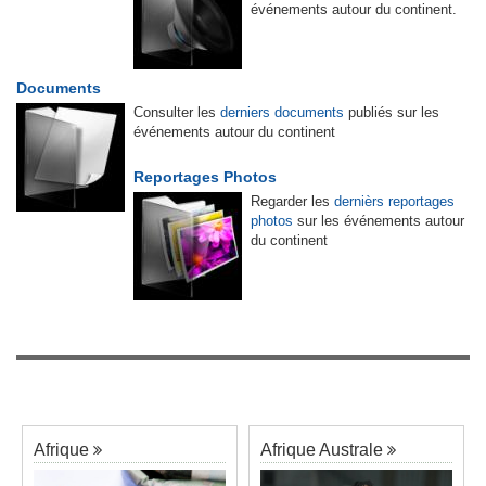
événements autour du continent.
Documents
Consulter les
derniers documents
publiés sur les
événements autour du continent
Reportages Photos
Regarder les
dernièrs reportages
photos
sur les événements autour
du continent
Afrique
Afrique Australe