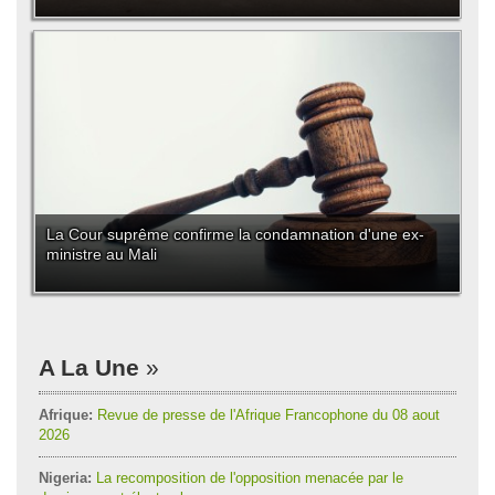
La Cour suprême confirme la condamnation d'une ex-
ministre au Mali
A La Une
Afrique:
Revue de presse de l'Afrique Francophone du 08 aout
2026
Nigeria:
La recomposition de l'opposition menacée par le