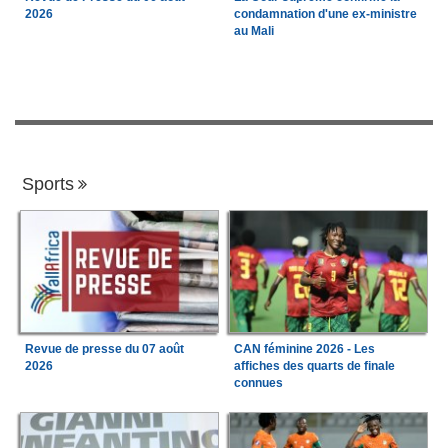
2026
condamnation d'une ex-ministre
au Mali
Sports
Revue de presse du 07 août
CAN féminine 2026 - Les
2026
affiches des quarts de finale
connues