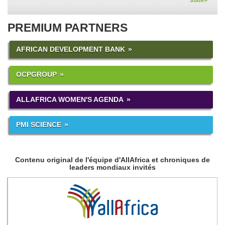
PREMIUM PARTNERS
AFRICAN DEVELOPMENT BANK
OCPGROUP
ALLAFRICA WOMEN'S AGENDA
PMI SCIENCE
Contenu original de l'équipe d'AllAfrica et chroniques de
leaders mondiaux invités