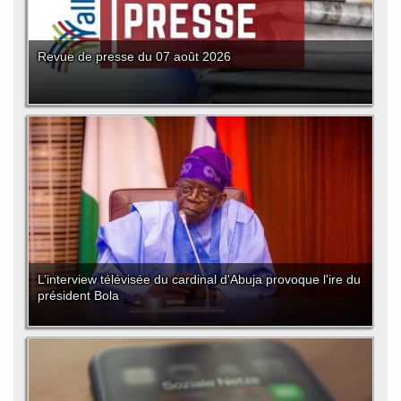
Revue de presse du 07 août 2026
L’interview télévisée du cardinal d'Abuja provoque l'ire du
président Bola