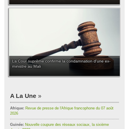
La Cour suprême confirme la condamnation d'une ex-
ministre au Mali
A La Une
Afrique:
Revue de presse de l'Afrique francophone du 07 août
2026
Guinée:
Nouvelle coupure des réseaux sociaux, la sixième