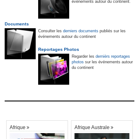
événements autour du continent.
Documents
Consulter les
derniers documents
publiés sur les
événements autour du continent
Reportages Photos
Regarder les
dernièrs reportages
photos
sur les événements autour
du continent
Afrique
Afrique Australe