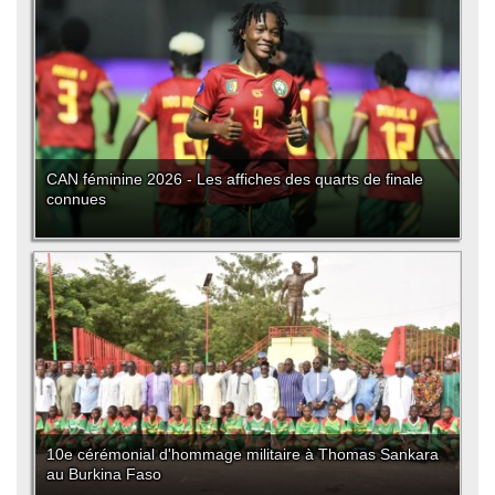
CAN féminine 2026 - Les affiches des quarts de finale
connues
10e cérémonial d'hommage militaire à Thomas Sankara
au Burkina Faso