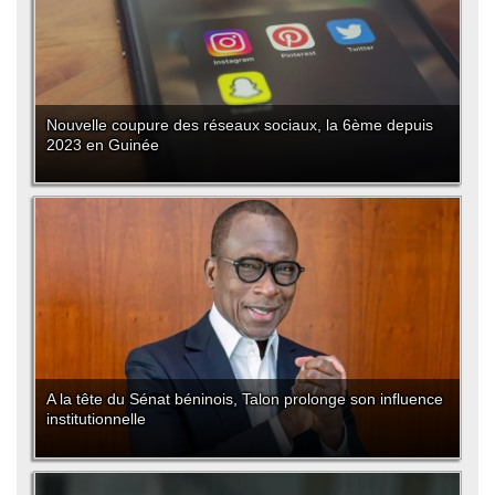
Nouvelle coupure des réseaux sociaux, la 6ème depuis
2023 en Guinée
A la tête du Sénat béninois, Talon prolonge son influence
institutionnelle