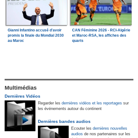
Gianni Infantino accusé d'avoir
CAN Féminine 2026 - RCI-Algérie
promis la finale du Mondial 2030
et Maroc-RSA, les affiches des
au Maroc
quarts
Multimédias
Dernières Vidéos
Regarder les
dernières vidéos et les reportages
sur
les événements autour du continent
Dernières bandes audios
Ecouter les
dernières nouvelles
audios
de nos partenaires sur les