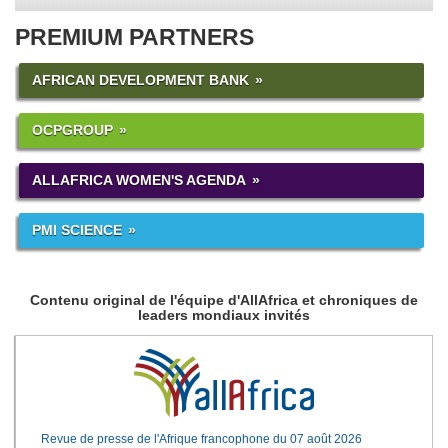
PREMIUM PARTNERS
AFRICAN DEVELOPMENT BANK
OCPGROUP
ALLAFRICA WOMEN'S AGENDA
PMI SCIENCE
Contenu original de l'équipe d'AllAfrica et chroniques de
leaders mondiaux invités
Revue de presse de l'Afrique francophone du 07 août 2026