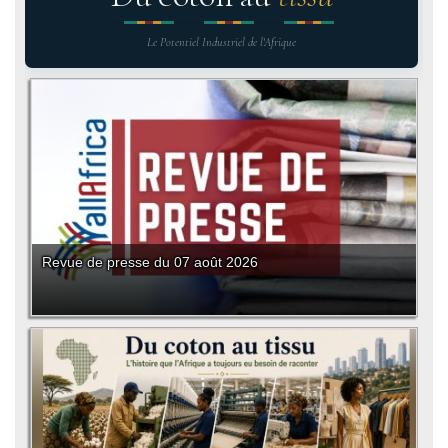
Le Potentiel Industriel de l'Afrique
Revue de presse du 07 août 2026