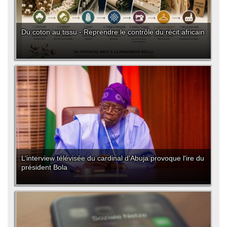
Du coton au tissu - Reprendre le contrôle du récit africain
L’interview télévisée du cardinal d'Abuja provoque l'ire du
président Bola