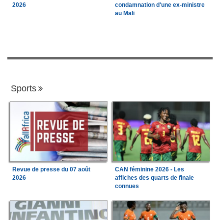
2026
condamnation d'une ex-ministre
au Mali
Sports
Revue de presse du 07 août
CAN féminine 2026 - Les
2026
affiches des quarts de finale
connues