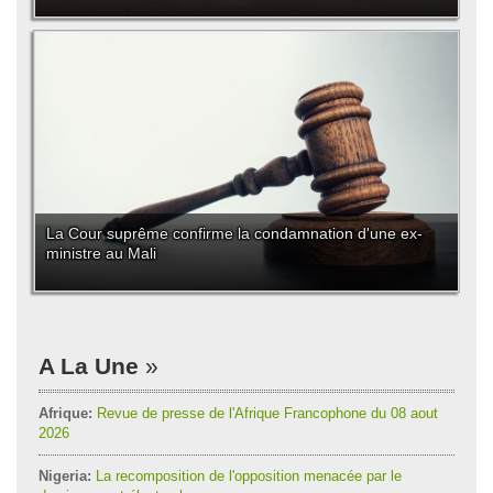
La Cour suprême confirme la condamnation d'une ex-
ministre au Mali
A La Une
Afrique:
Revue de presse de l'Afrique Francophone du 08 aout
2026
Nigeria:
La recomposition de l'opposition menacée par le