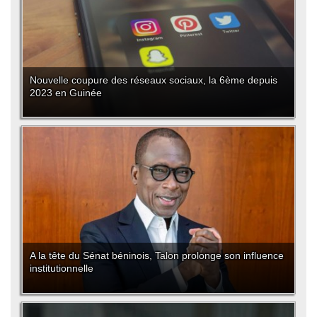
Nouvelle coupure des réseaux sociaux, la 6ème depuis
2023 en Guinée
A la tête du Sénat béninois, Talon prolonge son influence
institutionnelle