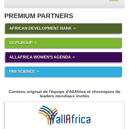
PREMIUM PARTNERS
AFRICAN DEVELOPMENT BANK
OCPGROUP
ALLAFRICA WOMEN'S AGENDA
PMI SCIENCE
Contenu original de l'équipe d'AllAfrica et chroniques de
leaders mondiaux invités