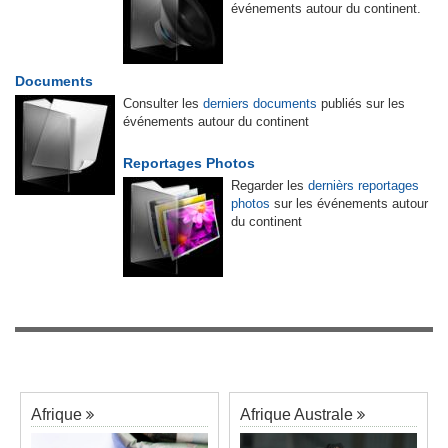
événements autour du continent.
Documents
Consulter les
derniers documents
publiés sur les
événements autour du continent
Reportages Photos
Regarder les
dernièrs reportages
photos
sur les événements autour
du continent
Afrique
Afrique Australe