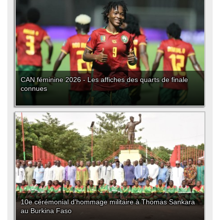
CAN féminine 2026 - Les affiches des quarts de finale
connues
10e cérémonial d'hommage militaire à Thomas Sankara
au Burkina Faso