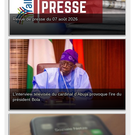
Revue de presse du 07 août 2026
L’interview télévisée du cardinal d'Abuja provoque l'ire du
président Bola