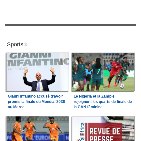
Sports
Gianni Infantino accusé d'avoir
Le Nigeria et la Zambie
promis la finale du Mondial 2030
rejoignent les quarts de finale de
au Maroc
la CAN féminine