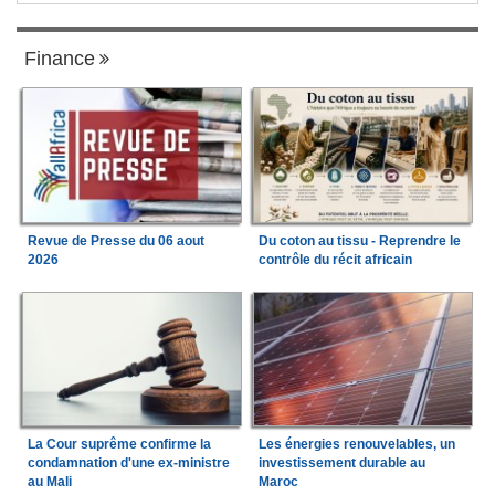
Finance
Revue de Presse du 06 aout
Du coton au tissu - Reprendre le
2026
contrôle du récit africain
La Cour suprême confirme la
Les énergies renouvelables, un
condamnation d'une ex-ministre
investissement durable au
au Mali
Maroc