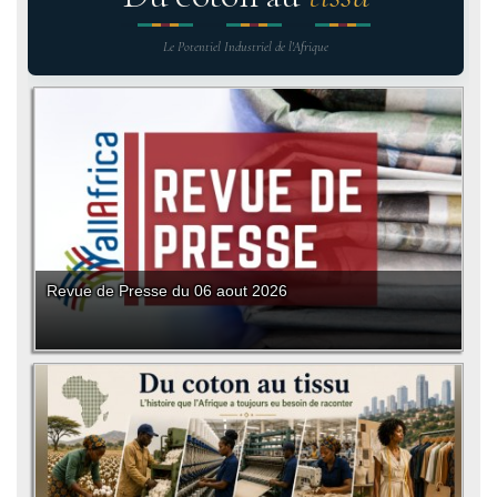
Le Potentiel Industriel de l'Afrique
Revue de Presse du 06 aout 2026