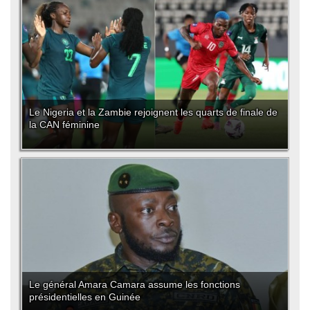
Le Nigeria et la Zambie rejoignent les quarts de finale de
la CAN féminine
Le général Amara Camara assume les fonctions
présidentielles en Guinée