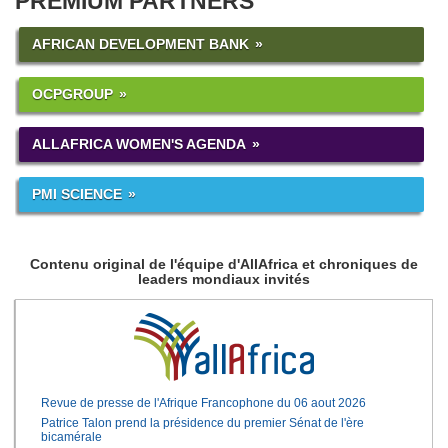
PREMIUM PARTNERS
AFRICAN DEVELOPMENT BANK
OCPGROUP
ALLAFRICA WOMEN'S AGENDA
PMI SCIENCE
Contenu original de l'équipe d'AllAfrica et chroniques de
leaders mondiaux invités
Revue de presse de l'Afrique Francophone du 06 aout 2026
Patrice Talon prend la présidence du premier Sénat de l'ère
bicamérale