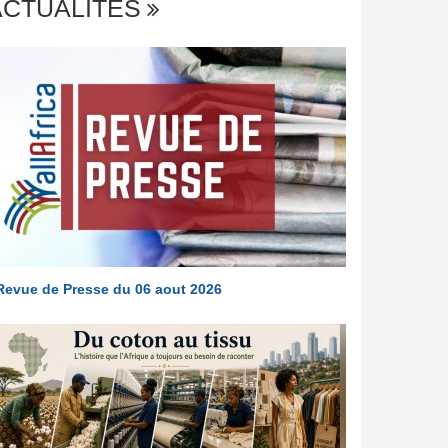
ACTUALITÉS
Revue de Presse du 06 aout 2026