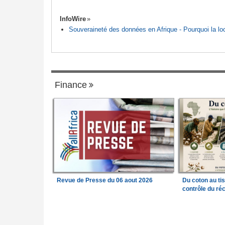
InfoWire
Souveraineté des données en Afrique - Pourquoi la loca
Finance
Revue de Presse du 06 aout 2026
Du coton au ti
contrôle du réc