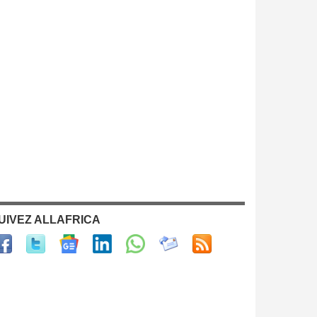
UIVEZ ALLAFRICA