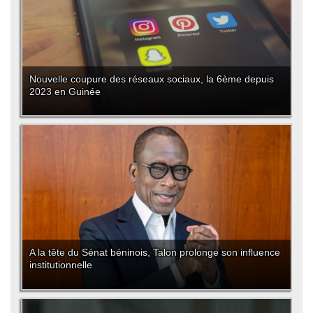
Nouvelle coupure des réseaux sociaux, la 6ème depuis
2023 en Guinée
A la tête du Sénat béninois, Talon prolonge son influence
institutionnelle