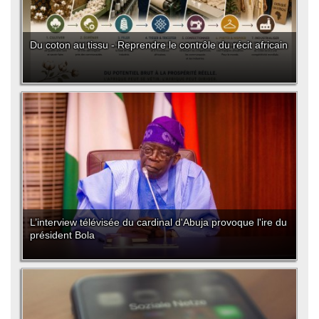
Du coton au tissu - Reprendre le contrôle du récit africain
L’interview télévisée du cardinal d'Abuja provoque l'ire du
président Bola