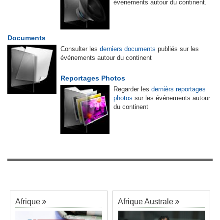
événements autour du continent.
Documents
Consulter les
derniers documents
publiés sur les
événements autour du continent
Reportages Photos
Regarder les
dernièrs reportages
photos
sur les événements autour
du continent
Afrique
Afrique Australe