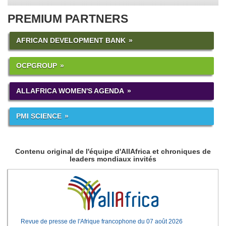
PREMIUM PARTNERS
AFRICAN DEVELOPMENT BANK
OCPGROUP
ALLAFRICA WOMEN'S AGENDA
PMI SCIENCE
Contenu original de l'équipe d'AllAfrica et chroniques de
leaders mondiaux invités
Revue de presse de l'Afrique francophone du 07 août 2026