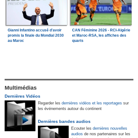
Gianni Infantino accusé d'avoir
CAN Féminine 2026 - RCI-Algérie
promis la finale du Mondial 2030
et Maroc-RSA, les affiches des
au Maroc
quarts
Multimédias
Dernières Vidéos
Regarder les
dernières vidéos et les reportages
sur
les événements autour du continent
Dernières bandes audios
Ecouter les
dernières nouvelles
audios
de nos partenaires sur les