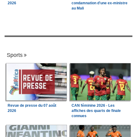
2026
condamnation d'une ex-ministre
au Mali
Sports
Revue de presse du 07 août
CAN féminine 2026 - Les
2026
affiches des quarts de finale
connues