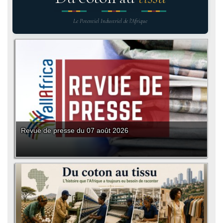
Le Potentiel Industriel de l'Afrique
Revue de presse du 07 août 2026