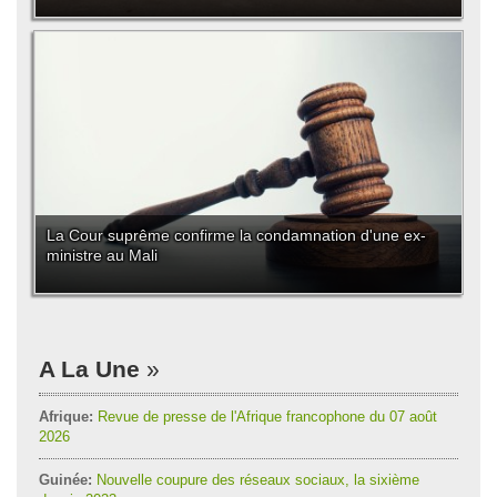
La Cour suprême confirme la condamnation d'une ex-
ministre au Mali
A La Une
Afrique:
Revue de presse de l'Afrique francophone du 07 août
2026
Guinée:
Nouvelle coupure des réseaux sociaux, la sixième