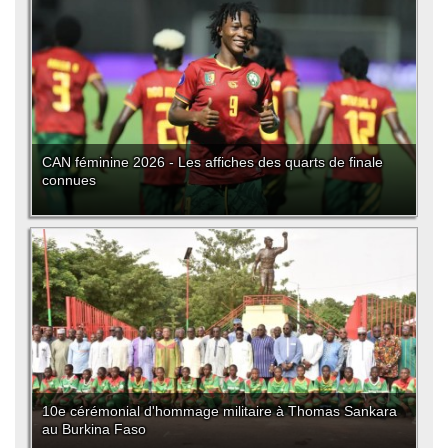
CAN féminine 2026 - Les affiches des quarts de finale
connues
10e cérémonial d'hommage militaire à Thomas Sankara
au Burkina Faso