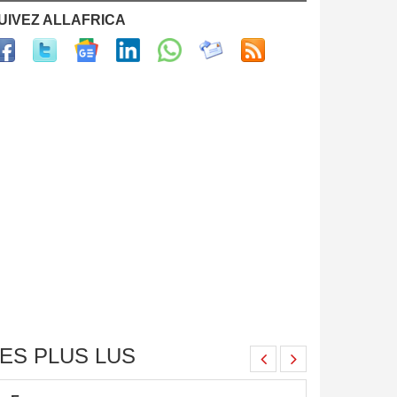
UIVEZ ALLAFRICA
ES PLUS LUS