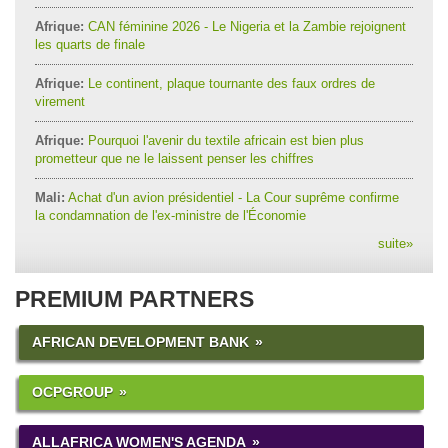
Afrique:
CAN féminine 2026 - Le Nigeria et la Zambie rejoignent
les quarts de finale
Afrique:
Le continent, plaque tournante des faux ordres de
virement
Afrique:
Pourquoi l'avenir du textile africain est bien plus
prometteur que ne le laissent penser les chiffres
Mali:
Achat d'un avion présidentiel - La Cour suprême confirme
la condamnation de l'ex-ministre de l'Économie
suite
»
PREMIUM PARTNERS
AFRICAN DEVELOPMENT BANK
OCPGROUP
ALLAFRICA WOMEN'S AGENDA