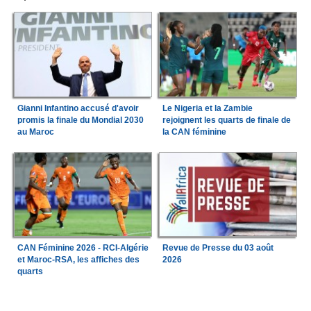
Gianni Infantino accusé d'avoir
Le Nigeria et la Zambie
promis la finale du Mondial 2030
rejoignent les quarts de finale de
au Maroc
la CAN féminine
Revue de Presse du 03 août
CAN Féminine 2026 - RCI-Algérie
2026
et Maroc-RSA, les affiches des
quarts