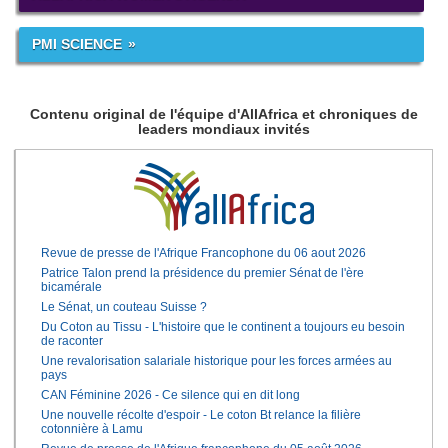
PMI SCIENCE
Contenu original de l'équipe d'AllAfrica et chroniques de
leaders mondiaux invités
Revue de presse de l'Afrique Francophone du 06 aout 2026
Patrice Talon prend la présidence du premier Sénat de l'ère
bicamérale
Le Sénat, un couteau Suisse ?
Du Coton au Tissu - L'histoire que le continent a toujours eu besoin
de raconter
Une revalorisation salariale historique pour les forces armées au
pays
CAN Féminine 2026 - Ce silence qui en dit long
Une nouvelle récolte d'espoir - Le coton Bt relance la filière
cotonnière à Lamu