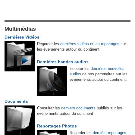
Multimédias
Dernières Vidéos
Regarder les
dernières vidéos et les reportages
sur
les événements autour du continent
Dernières bandes audios
Ecouter les
dernières nouvelles
audios
de nos partenaires sur les
événements autour du continent.
Documents
Consulter les
derniers documents
publiés sur les
événements autour du continent
Reportages Photos
Regarder les
dernièrs reportages