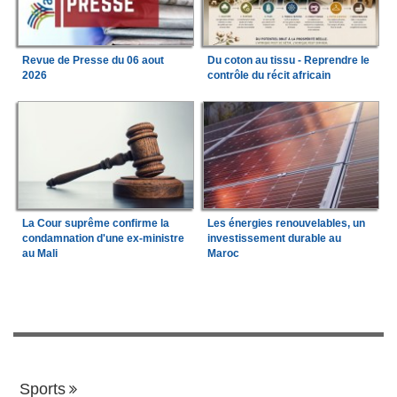
Revue de Presse du 06 aout
Du coton au tissu - Reprendre le
2026
contrôle du récit africain
La Cour suprême confirme la
Les énergies renouvelables, un
condamnation d'une ex-ministre
investissement durable au
au Mali
Maroc
Sports