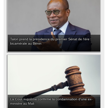
Talon prend la présidence du premier Sénat de l'ère
bicamérale au Bénin
La Cour suprême confirme la condamnation d'une ex-
ministre au Mali