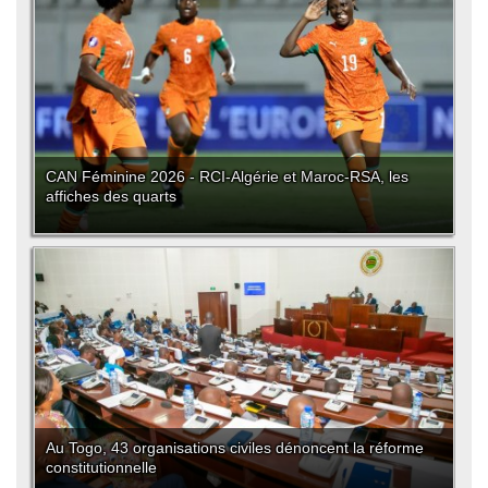
CAN Féminine 2026 - RCI-Algérie et Maroc-RSA, les
affiches des quarts
Au Togo, 43 organisations civiles dénoncent la réforme
constitutionnelle