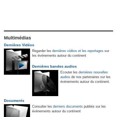
Multimédias
Dernières Vidéos
Regarder les
dernières vidéos et les reportages
sur
les événements autour du continent
Dernières bandes audios
Ecouter les
dernières nouvelles
audios
de nos partenaires sur les
événements autour du continent.
Documents
Consulter les
derniers documents
publiés sur les
événements autour du continent