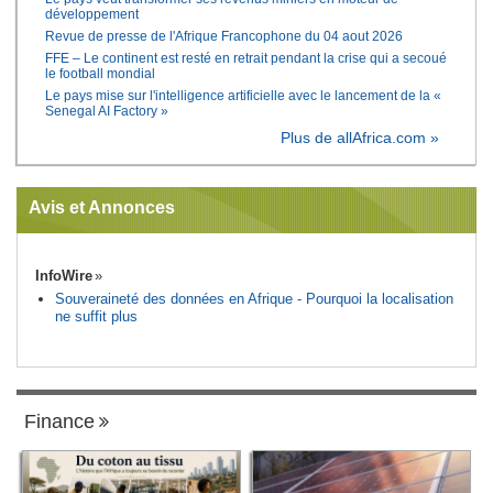
développement
Revue de presse de l'Afrique Francophone du 04 aout 2026
FFE – Le continent est resté en retrait pendant la crise qui a secoué
le football mondial
Le pays mise sur l'intelligence artificielle avec le lancement de la «
Senegal AI Factory »
Plus de allAfrica.com »
Avis et Annonces
InfoWire
Souveraineté des données en Afrique - Pourquoi la localisation
ne suffit plus
Finance