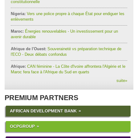
constitutionnelle
Nigeria:
Vers une police propre à chaque État pour endiguer les
enlèvements
Maroc:
Énergies renouvelables - Un investissement pour un
avenir durable
Afrique de l'Ouest:
Souveraineté vs préparation technique de
l'ECO - Deux débats confondus
Afrique:
CAN féminine - La Côte d'Ivoire affrontera l'Algérie et le
Maroc fera face à l'Afrique du Sud en quarts
suite
»
PREMIUM PARTNERS
AFRICAN DEVELOPMENT BANK
OCPGROUP