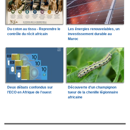
Du coton au tissu - Reprendre le
Les énergies renouvelables, un
contrôle du récit africain
investissement durable au
Maroc
Deux débats confondus sur
Découverte d'un champignon
l'ECO en Afrique de l'ouest
tueur de la chenille légionnaire
africaine