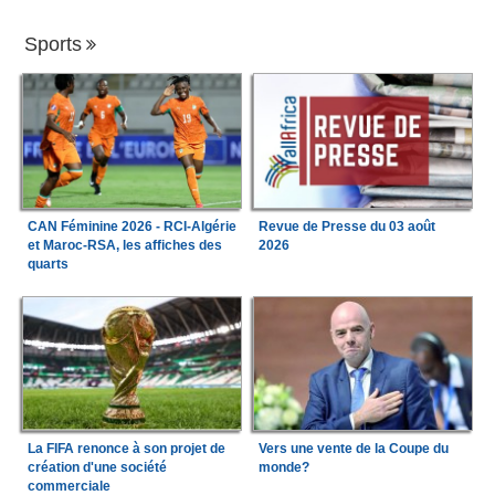
Sports
CAN Féminine 2026 - RCI-Algérie
Revue de Presse du 03 août
et Maroc-RSA, les affiches des
2026
quarts
La FIFA renonce à son projet de
Vers une vente de la Coupe du
création d'une société
monde?
commerciale