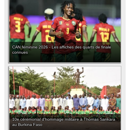
CAN féminine 2026 - Les affiches des quarts de finale
connues
10e cérémonial d'hommage militaire à Thomas Sankara
au Burkina Faso