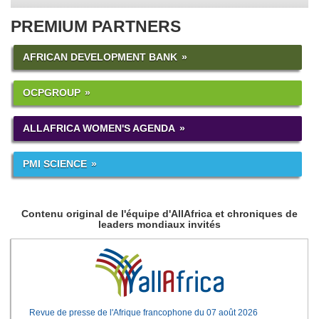
PREMIUM PARTNERS
AFRICAN DEVELOPMENT BANK
OCPGROUP
ALLAFRICA WOMEN'S AGENDA
PMI SCIENCE
Contenu original de l'équipe d'AllAfrica et chroniques de
leaders mondiaux invités
Revue de presse de l'Afrique francophone du 07 août 2026