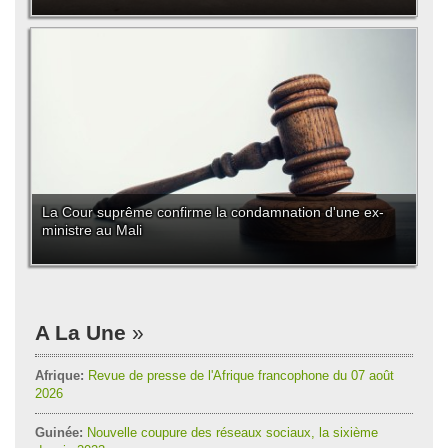
La Cour suprême confirme la condamnation d'une ex-
ministre au Mali
A La Une
Afrique:
Revue de presse de l'Afrique francophone du 07 août
2026
Guinée:
Nouvelle coupure des réseaux sociaux, la sixième