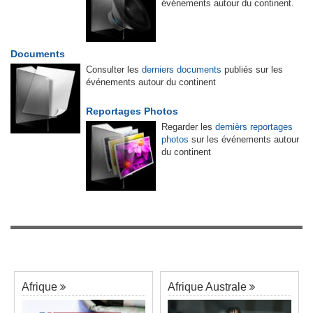
événements autour du continent.
Documents
Consulter les
derniers documents
publiés sur les
événements autour du continent
Reportages Photos
Regarder les
dernièrs reportages
photos
sur les événements autour
du continent
Afrique
Afrique Australe