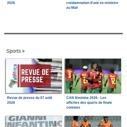
2026
condamnation d'une ex-ministre
au Mali
Sports
Revue de presse du 07 août
CAN féminine 2026 - Les
2026
affiches des quarts de finale
connues