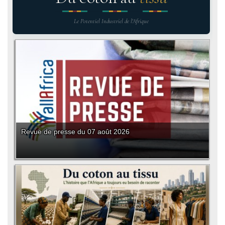
Le Potentiel Industriel de l'Afrique
Revue de presse du 07 août 2026