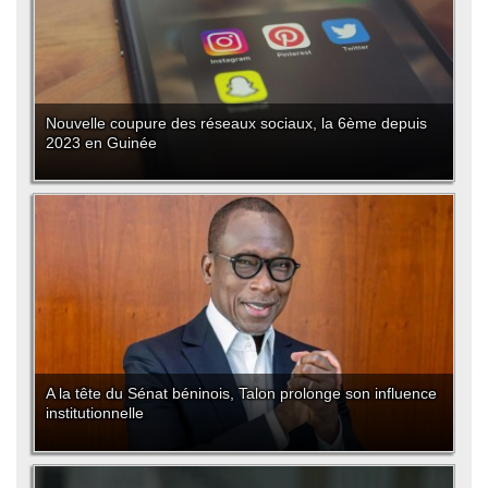
Nouvelle coupure des réseaux sociaux, la 6ème depuis
2023 en Guinée
A la tête du Sénat béninois, Talon prolonge son influence
institutionnelle