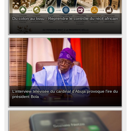
Du coton au tissu - Reprendre le contrôle du récit africain
L’interview télévisée du cardinal d'Abuja provoque l'ire du
président Bola