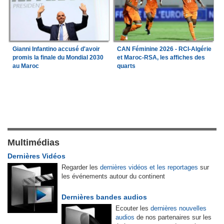
Gianni Infantino accusé d'avoir
CAN Féminine 2026 - RCI-Algérie
promis la finale du Mondial 2030
et Maroc-RSA, les affiches des
au Maroc
quarts
Multimédias
Dernières Vidéos
Regarder les
dernières vidéos et les reportages
sur
les événements autour du continent
Dernières bandes audios
Ecouter les
dernières nouvelles
audios
de nos partenaires sur les