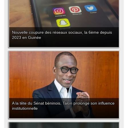
Nouvelle coupure des réseaux sociaux, la 6ème depuis
2023 en Guinée
A la tête du Sénat béninois, Talon prolonge son influence
institutionnelle