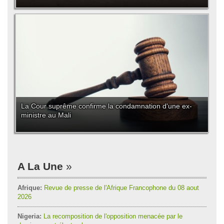
La Cour suprême confirme la condamnation d'une ex-
ministre au Mali
A La Une
Afrique:
Revue de presse de l'Afrique Francophone du 08 aout
2026
Nigeria:
La recomposition de l'opposition menacée par le