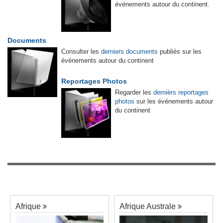
événements autour du continent.
Documents
Consulter les
derniers documents
publiés sur les
événements autour du continent
Reportages Photos
Regarder les
dernièrs reportages
photos
sur les événements autour
du continent
Afrique
Afrique Australe