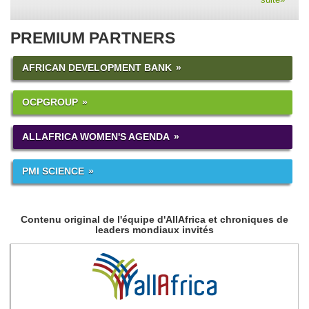
PREMIUM PARTNERS
AFRICAN DEVELOPMENT BANK
OCPGROUP
ALLAFRICA WOMEN'S AGENDA
PMI SCIENCE
Contenu original de l'équipe d'AllAfrica et chroniques de
leaders mondiaux invités