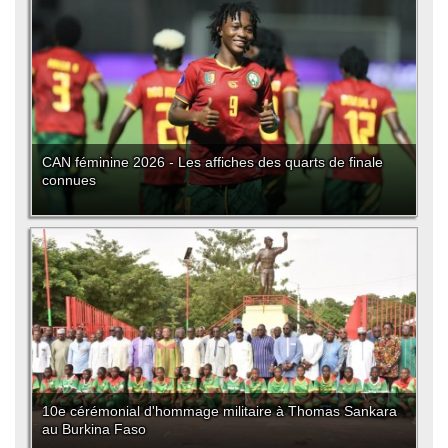
CAN féminine 2026 - Les affiches des quarts de finale
connues
10e cérémonial d'hommage militaire à Thomas Sankara
au Burkina Faso