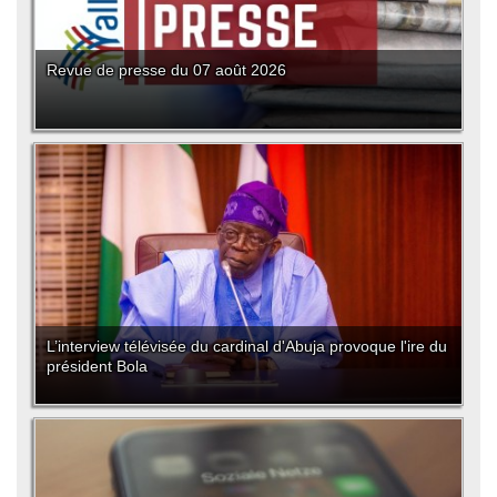
Revue de presse du 07 août 2026
L’interview télévisée du cardinal d'Abuja provoque l'ire du
président Bola