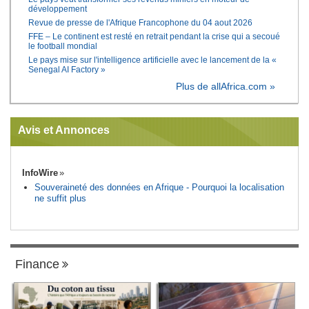
développement
Revue de presse de l'Afrique Francophone du 04 aout 2026
FFE – Le continent est resté en retrait pendant la crise qui a secoué
le football mondial
Le pays mise sur l'intelligence artificielle avec le lancement de la «
Senegal AI Factory »
Plus de allAfrica.com »
Avis et Annonces
InfoWire
Souveraineté des données en Afrique - Pourquoi la localisation
ne suffit plus
Finance