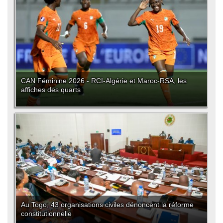
CAN Féminine 2026 - RCI-Algérie et Maroc-RSA, les
affiches des quarts
Au Togo, 43 organisations civiles dénoncent la réforme
constitutionnelle