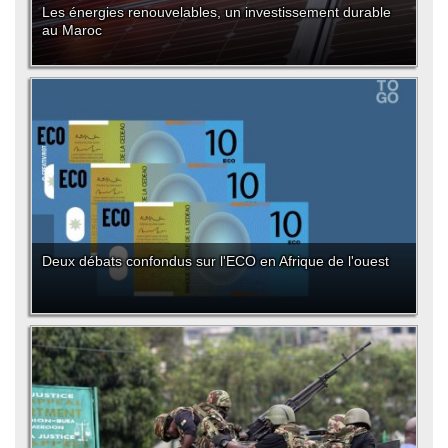
Les énergies renouvelables, un investissement durable
au Maroc
Deux débats confondus sur l'ECO en Afrique de l'ouest