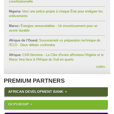
constitutionnelle
Nigeria:
Vers une police propre à chaque État pour endiguer les
enlèvements
Maroc:
Énergies renouvelables - Un investissement pour un
avenir durable
Afrique de l'Ouest:
Souveraineté vs préparation technique de
l'ECO - Deux débats confondus
Afrique:
CAN féminine - La Côte d'Ivoire affrontera l'Algérie et le
Maroc fera face à l'Afrique du Sud en quarts
suite
»
PREMIUM PARTNERS
AFRICAN DEVELOPMENT BANK
OCPGROUP