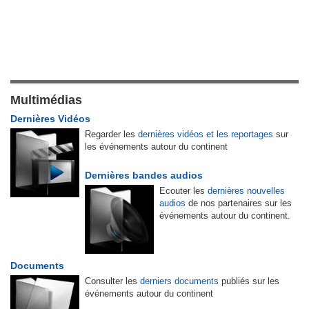
Multimédias
Dernières Vidéos
Regarder les
dernières vidéos et les reportages
sur
les événements autour du continent
Dernières bandes audios
Ecouter les
dernières nouvelles
audios
de nos partenaires sur les
événements autour du continent.
Documents
Consulter les
derniers documents
publiés sur les
événements autour du continent