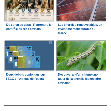
Du coton au tissu - Reprendre le
Les énergies renouvelables, un
contrôle du récit africain
investissement durable au
Maroc
Deux débats confondus sur
Découverte d'un champignon
l'ECO en Afrique de l'ouest
tueur de la chenille légionnaire
africaine