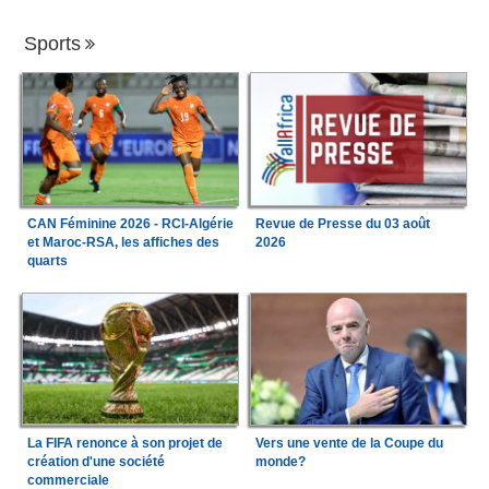
Sports
CAN Féminine 2026 - RCI-Algérie
Revue de Presse du 03 août
et Maroc-RSA, les affiches des
2026
quarts
La FIFA renonce à son projet de
Vers une vente de la Coupe du
création d'une société
monde?
commerciale