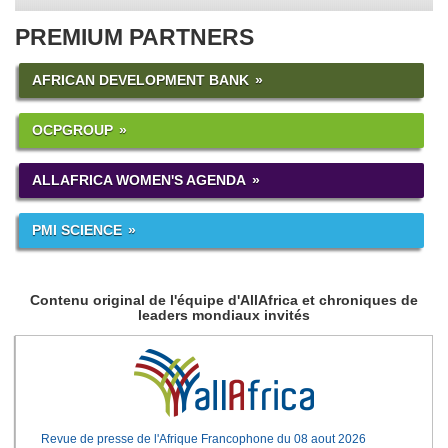
PREMIUM PARTNERS
AFRICAN DEVELOPMENT BANK
OCPGROUP
ALLAFRICA WOMEN'S AGENDA
PMI SCIENCE
Contenu original de l'équipe d'AllAfrica et chroniques de
leaders mondiaux invités
Revue de presse de l'Afrique Francophone du 08 aout 2026