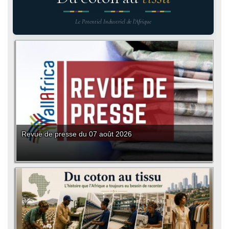
Le Potentiel Industriel de l'Afrique
Revue de presse du 07 août 2026