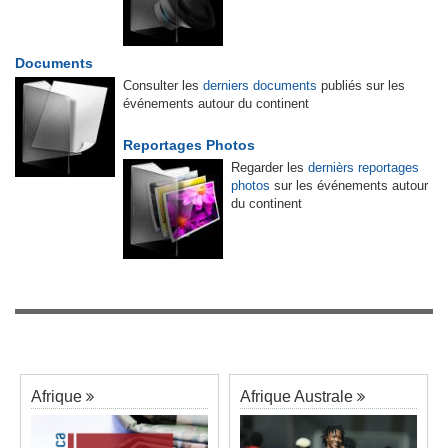
Documents
Consulter les
derniers documents
publiés sur les
événements autour du continent
Reportages Photos
Regarder les
dernièrs reportages
photos
sur les événements autour
du continent
Afrique
Afrique Australe