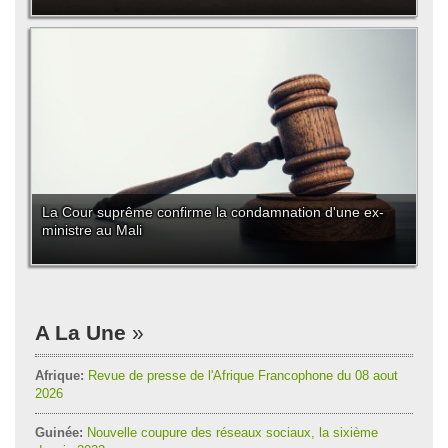
La Cour suprême confirme la condamnation d'une ex-
ministre au Mali
A La Une
Afrique:
Revue de presse de l'Afrique Francophone du 08 aout
2026
Guinée:
Nouvelle coupure des réseaux sociaux, la sixième