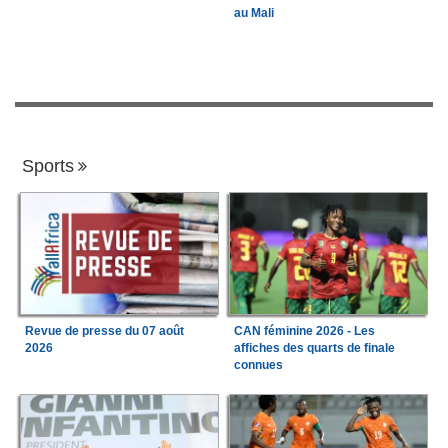
au Mali
Sports
Revue de presse du 07 août
CAN féminine 2026 - Les
2026
affiches des quarts de finale
connues