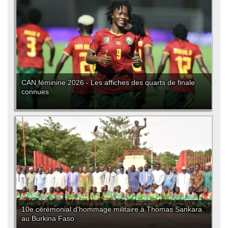
CAN féminine 2026 - Les affiches des quarts de finale
connues
10e cérémonial d'hommage militaire à Thomas Sankara
au Burkina Faso