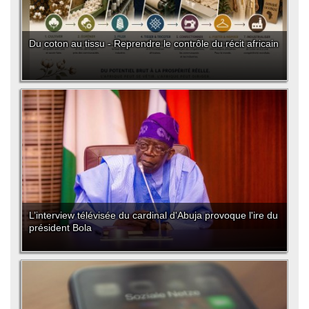
Du coton au tissu - Reprendre le contrôle du récit africain
L’interview télévisée du cardinal d'Abuja provoque l'ire du
président Bola