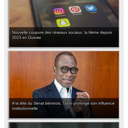
Nouvelle coupure des réseaux sociaux, la 6ème depuis
2023 en Guinée
A la tête du Sénat béninois, Talon prolonge son influence
institutionnelle