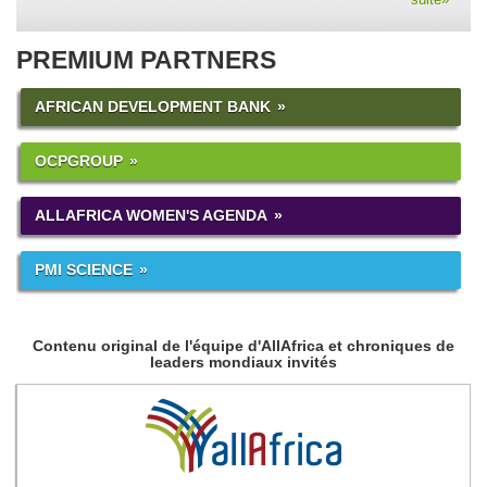
PREMIUM PARTNERS
AFRICAN DEVELOPMENT BANK
OCPGROUP
ALLAFRICA WOMEN'S AGENDA
PMI SCIENCE
Contenu original de l'équipe d'AllAfrica et chroniques de
leaders mondiaux invités