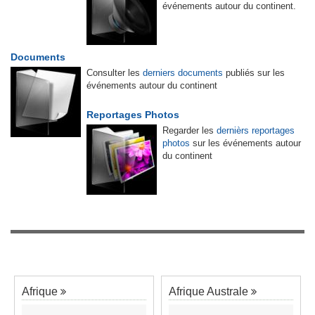
événements autour du continent.
Documents
Consulter les
derniers documents
publiés sur les
événements autour du continent
Reportages Photos
Regarder les
dernièrs reportages
photos
sur les événements autour
du continent
Afrique
Afrique Australe