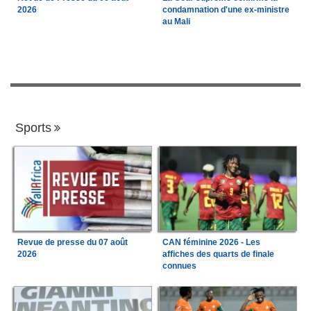
2026
condamnation d'une ex-ministre
au Mali
Sports
Revue de presse du 07 août
CAN féminine 2026 - Les
2026
affiches des quarts de finale
connues