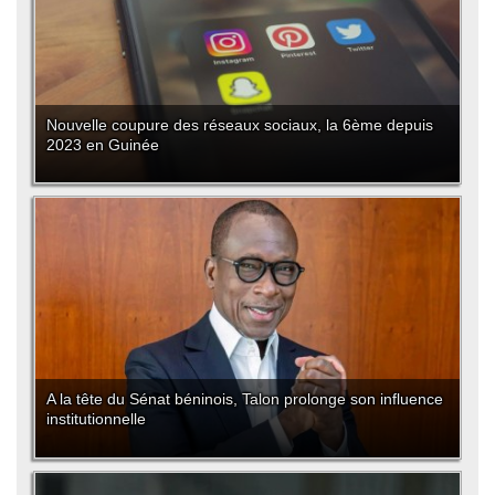
Nouvelle coupure des réseaux sociaux, la 6ème depuis
2023 en Guinée
A la tête du Sénat béninois, Talon prolonge son influence
institutionnelle