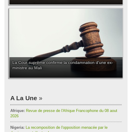
La Cour suprême confirme la condamnation d'une ex-
ministre au Mali
A La Une
Afrique:
Revue de presse de l'Afrique Francophone du 08 aout
2026
Nigeria:
La recomposition de l'opposition menacée par le