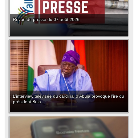
Revue de presse du 07 août 2026
L’interview télévisée du cardinal d'Abuja provoque l'ire du
président Bola