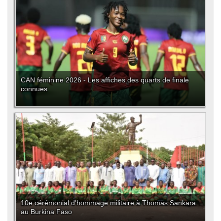
CAN féminine 2026 - Les affiches des quarts de finale
connues
10e cérémonial d'hommage militaire à Thomas Sankara
au Burkina Faso