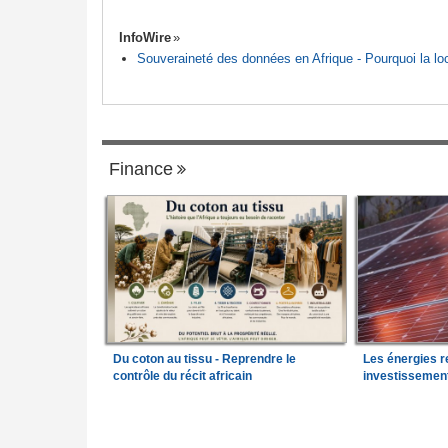
InfoWire
Souveraineté des données en Afrique - Pourquoi la loca
Finance
Du coton au tissu - Reprendre le
Les énergies r
contrôle du récit africain
investissemen