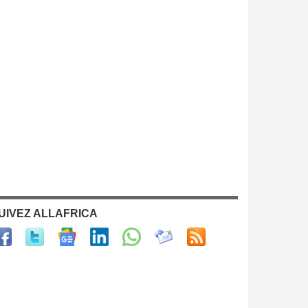
UIVEZ ALLAFRICA