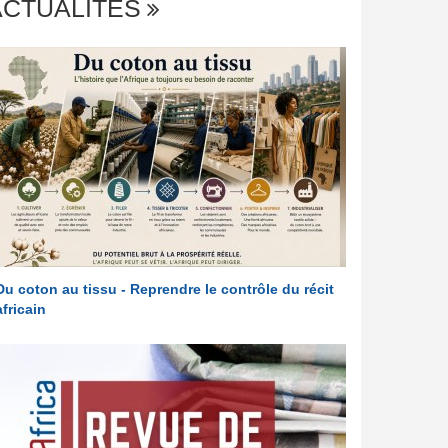
ACTUALITÉS
Du coton au tissu - Reprendre le contrôle du récit
africain