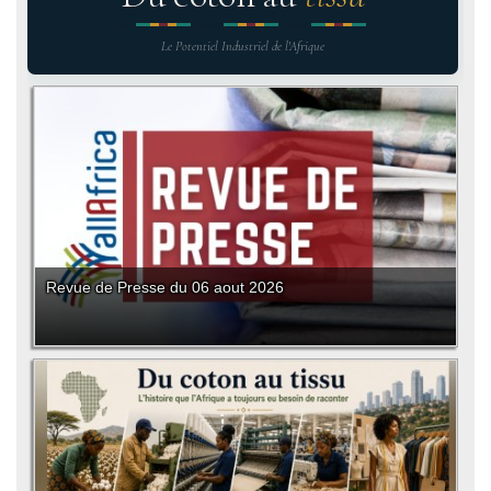
Le Potentiel Industriel de l'Afrique
Revue de Presse du 06 aout 2026