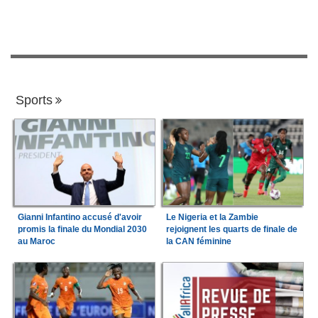
Sports
Gianni Infantino accusé d'avoir
Le Nigeria et la Zambie
promis la finale du Mondial 2030
rejoignent les quarts de finale de
au Maroc
la CAN féminine