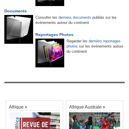
Documents
Consulter les
derniers documents
publiés sur les
événements autour du continent
Reportages Photos
Regarder les
dernièrs reportages
photos
sur les événements autour
du continent
Afrique
Afrique Australe