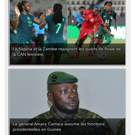
Le Nigeria et la Zambie rejoignent les quarts de finale de
la CAN féminine
Le général Amara Camara assume les fonctions
présidentielles en Guinée