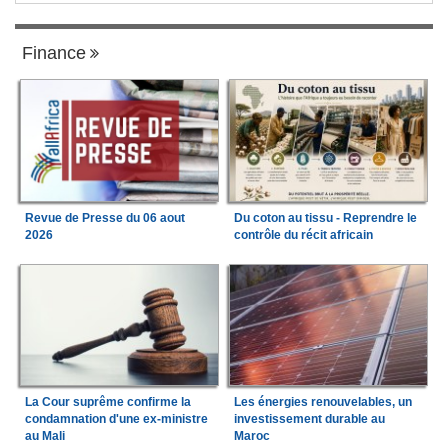
Finance
Revue de Presse du 06 aout
Du coton au tissu - Reprendre le
2026
contrôle du récit africain
La Cour suprême confirme la
Les énergies renouvelables, un
condamnation d'une ex-ministre
investissement durable au
au Mali
Maroc