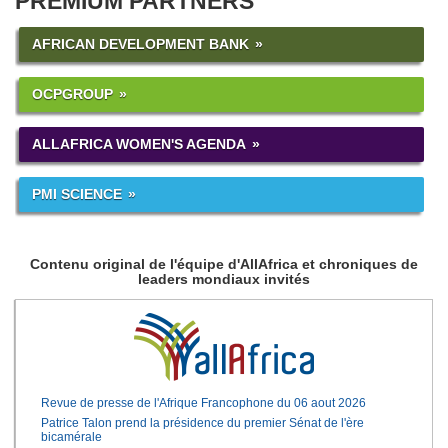
PREMIUM PARTNERS
AFRICAN DEVELOPMENT BANK
OCPGROUP
ALLAFRICA WOMEN'S AGENDA
PMI SCIENCE
Contenu original de l'équipe d'AllAfrica et chroniques de
leaders mondiaux invités
Revue de presse de l'Afrique Francophone du 06 aout 2026
Patrice Talon prend la présidence du premier Sénat de l'ère
bicamérale