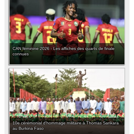
CAN féminine 2026 - Les affiches des quarts de finale
connues
10e cérémonial d'hommage militaire à Thomas Sankara
au Burkina Faso