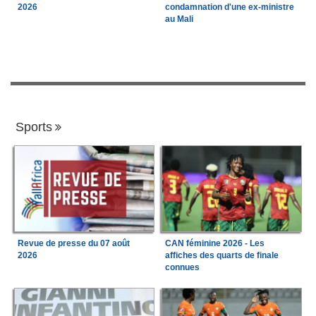
2026
condamnation d'une ex-ministre
au Mali
Sports
Revue de presse du 07 août
CAN féminine 2026 - Les
2026
affiches des quarts de finale
connues