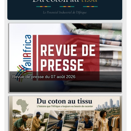
Le Potentiel Industriel de l'Afrique
Revue de presse du 07 août 2026