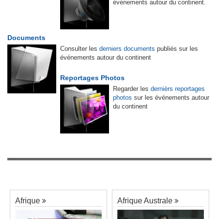
événements autour du continent.
Documents
Consulter les
derniers documents
publiés sur les
événements autour du continent
Reportages Photos
Regarder les
dernièrs reportages
photos
sur les événements autour
du continent
Afrique
Afrique Australe