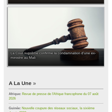
La Cour suprême confirme la condamnation d'une ex-
ministre au Mali
A La Une
Afrique:
Revue de presse de l'Afrique francophone du 07 août
2026
Guinée:
Nouvelle coupure des réseaux sociaux, la sixième