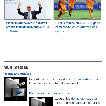
Gianni Infantino accusé d'avoir
CAN Féminine 2026 - RCI-Algérie
promis la finale du Mondial 2030
et Maroc-RSA, les affiches des
au Maroc
quarts
Multimédias
Dernières Vidéos
Regarder les
dernières vidéos et les reportages
sur
les événements autour du continent
Dernières bandes audios
Ecouter les
dernières nouvelles
audios
de nos partenaires sur les