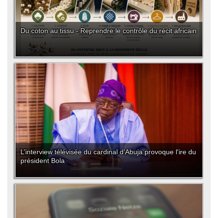
Du coton au tissu - Reprendre le contrôle du récit africain
L’interview télévisée du cardinal d'Abuja provoque l'ire du
président Bola