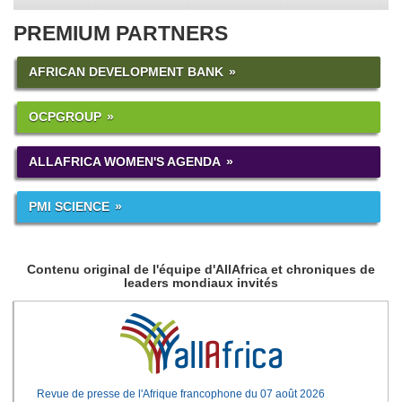
PREMIUM PARTNERS
AFRICAN DEVELOPMENT BANK
OCPGROUP
ALLAFRICA WOMEN'S AGENDA
PMI SCIENCE
Contenu original de l'équipe d'AllAfrica et chroniques de
leaders mondiaux invités
Revue de presse de l'Afrique francophone du 07 août 2026