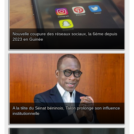
Nouvelle coupure des réseaux sociaux, la 6ème depuis
2023 en Guinée
A la tête du Sénat béninois, Talon prolonge son influence
institutionnelle