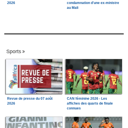
2026
condamnation d'une ex-ministre
au Mali
Sports
Revue de presse du 07 août
CAN féminine 2026 - Les
2026
affiches des quarts de finale
connues