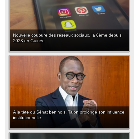
Nouvelle coupure des réseaux sociaux, la 6ème depuis
2023 en Guinée
A la tête du Sénat béninois, Talon prolonge son influence
institutionnelle