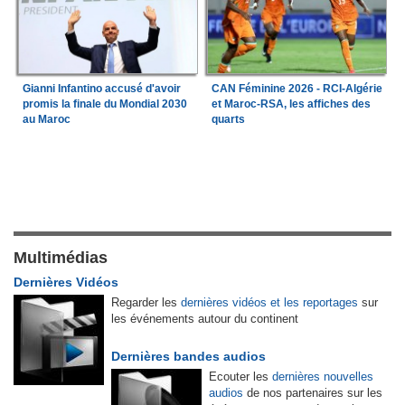
Gianni Infantino accusé d'avoir
CAN Féminine 2026 - RCI-Algérie
promis la finale du Mondial 2030
et Maroc-RSA, les affiches des
au Maroc
quarts
Multimédias
Dernières Vidéos
Regarder les
dernières vidéos et les reportages
sur
les événements autour du continent
Dernières bandes audios
Ecouter les
dernières nouvelles
audios
de nos partenaires sur les