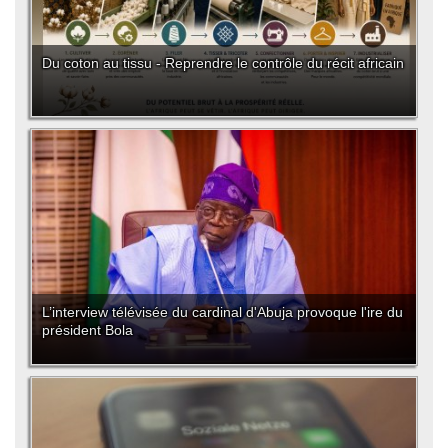
Du coton au tissu - Reprendre le contrôle du récit africain
L’interview télévisée du cardinal d'Abuja provoque l'ire du
président Bola