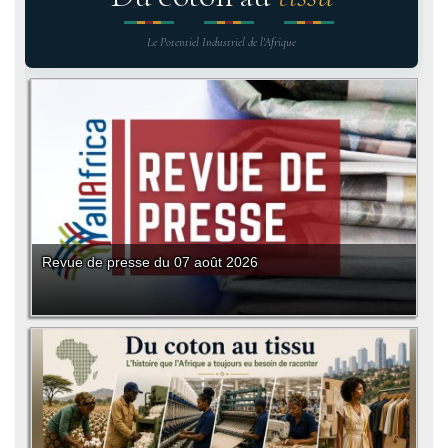
Le Potentiel Industriel de l'Afrique
Revue de presse du 07 août 2026