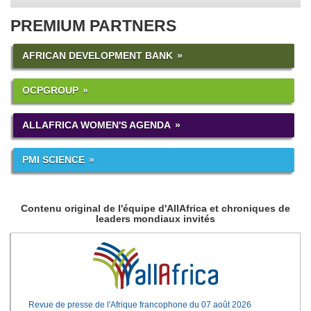
PREMIUM PARTNERS
AFRICAN DEVELOPMENT BANK
OCPGROUP
ALLAFRICA WOMEN'S AGENDA
PMI SCIENCE
Contenu original de l'équipe d'AllAfrica et chroniques de
leaders mondiaux invités
Revue de presse de l'Afrique francophone du 07 août 2026