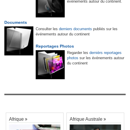
événements autour du continent.
Documents
Consulter les
derniers documents
publiés sur les
événements autour du continent
Reportages Photos
Regarder les
dernièrs reportages
photos
sur les événements autour
du continent
Afrique
Afrique Australe