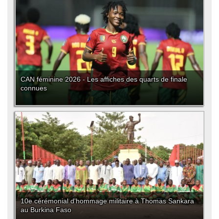
CAN féminine 2026 - Les affiches des quarts de finale
connues
10e cérémonial d'hommage militaire à Thomas Sankara
au Burkina Faso