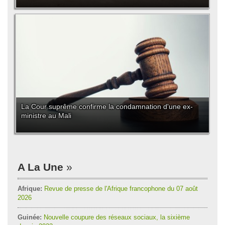
La Cour suprême confirme la condamnation d'une ex-
ministre au Mali
A La Une
Afrique:
Revue de presse de l'Afrique francophone du 07 août
2026
Guinée:
Nouvelle coupure des réseaux sociaux, la sixième