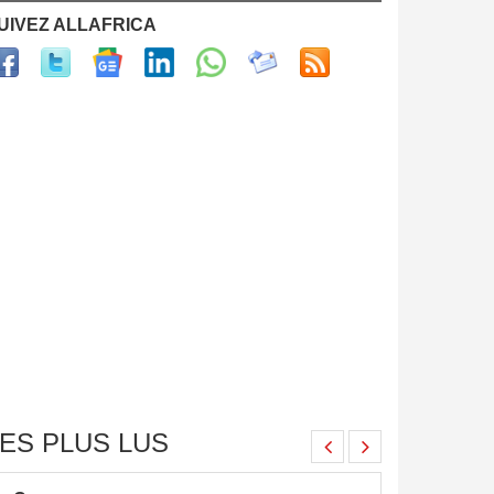
UIVEZ ALLAFRICA
ES PLUS LUS