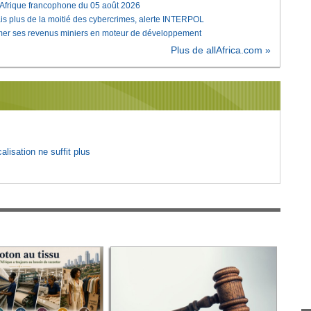
'Afrique francophone du 05 août 2026
is plus de la moitié des cybercrimes, alerte INTERPOL
rmer ses revenus miniers en moteur de développement
Plus de allAfrica.com »
lisation ne suffit plus