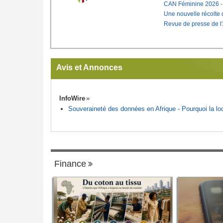
CAN Féminine 2026 - C
Une nouvelle récolte d
Revue de presse de l
Avis et Annonces
InfoWire
Souveraineté des données en Afrique - Pourquoi la loca
Finance