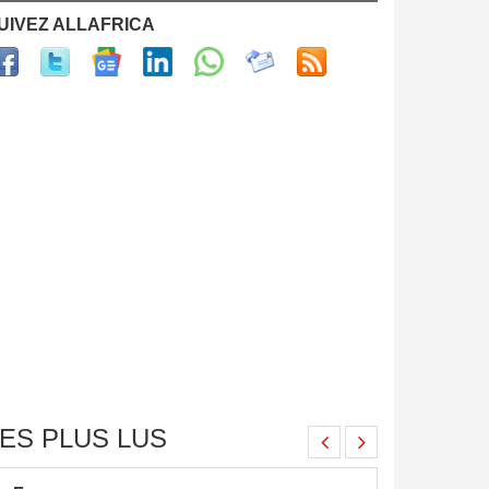
UIVEZ ALLAFRICA
ES PLUS LUS