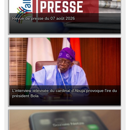
Revue de presse du 07 août 2026
L’interview télévisée du cardinal d'Abuja provoque l'ire du
président Bola