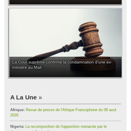
La Cour suprême confirme la condamnation d'une ex-
ministre au Mali
A La Une
Afrique:
Revue de presse de l'Afrique Francophone du 08 aout
2026
Nigeria:
La recomposition de l'opposition menacée par le