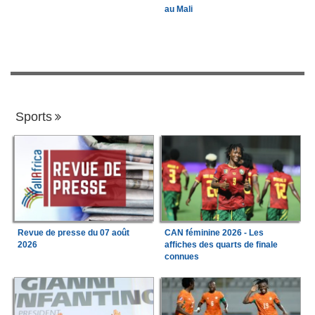
au Mali
Sports
Revue de presse du 07 août
CAN féminine 2026 - Les
2026
affiches des quarts de finale
connues