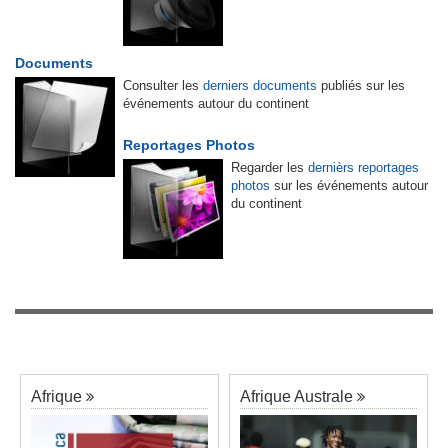
Documents
Consulter les
derniers documents
publiés sur les
événements autour du continent
Reportages Photos
Regarder les
dernièrs reportages
photos
sur les événements autour
du continent
Afrique
Afrique Australe