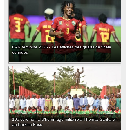
CAN féminine 2026 - Les affiches des quarts de finale
connues
10e cérémonial d'hommage militaire à Thomas Sankara
au Burkina Faso