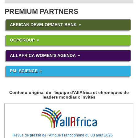
PREMIUM PARTNERS
AFRICAN DEVELOPMENT BANK
OCPGROUP
ALLAFRICA WOMEN'S AGENDA
PMI SCIENCE
Contenu original de l'équipe d'AllAfrica et chroniques de
leaders mondiaux invités
Revue de presse de l'Afrique Francophone du 08 aout 2026