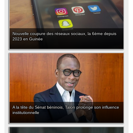
Nouvelle coupure des réseaux sociaux, la 6ème depuis
2023 en Guinée
A la tête du Sénat béninois, Talon prolonge son influence
institutionnelle