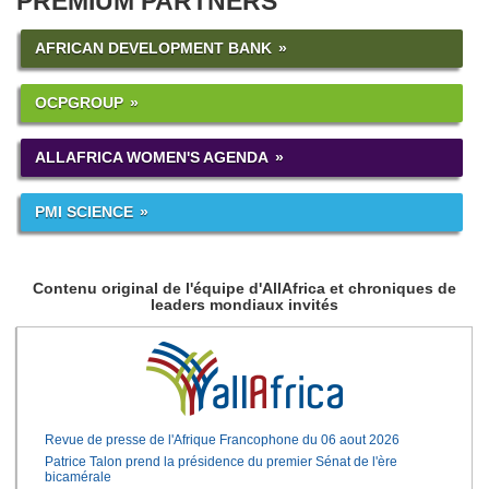
PREMIUM PARTNERS
AFRICAN DEVELOPMENT BANK
OCPGROUP
ALLAFRICA WOMEN'S AGENDA
PMI SCIENCE
Contenu original de l'équipe d'AllAfrica et chroniques de
leaders mondiaux invités
Revue de presse de l'Afrique Francophone du 06 aout 2026
Patrice Talon prend la présidence du premier Sénat de l'ère
bicamérale