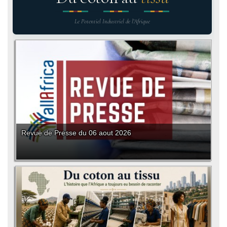
Le Potentiel Industriel de l'Afrique
Revue de Presse du 06 aout 2026