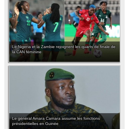
Le Nigeria et la Zambie rejoignent les quarts de finale de
la CAN féminine
Le général Amara Camara assume les fonctions
présidentielles en Guinée