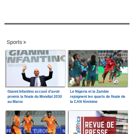
Sports
Gianni Infantino accusé d'avoir
Le Nigeria et la Zambie
promis la finale du Mondial 2030
rejoignent les quarts de finale de
au Maroc
la CAN féminine