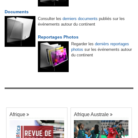
Documents
Consulter les
derniers documents
publiés sur les
événements autour du continent
Reportages Photos
Regarder les
dernièrs reportages
photos
sur les événements autour
du continent
Afrique
Afrique Australe