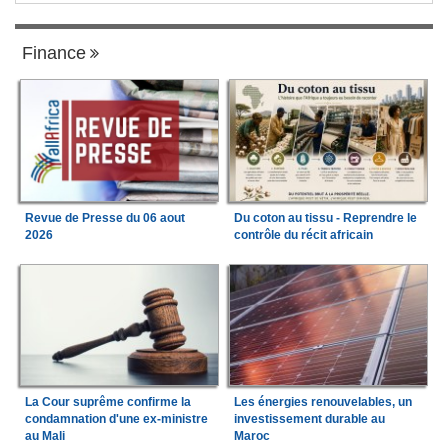
Finance
Revue de Presse du 06 aout
Du coton au tissu - Reprendre le
2026
contrôle du récit africain
La Cour suprême confirme la
Les énergies renouvelables, un
condamnation d'une ex-ministre
investissement durable au
au Mali
Maroc