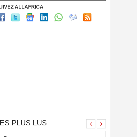
UIVEZ ALLAFRICA
ES PLUS LUS