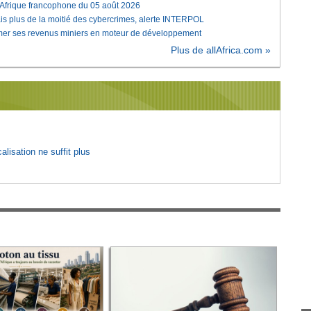
'Afrique francophone du 05 août 2026
is plus de la moitié des cybercrimes, alerte INTERPOL
rmer ses revenus miniers en moteur de développement
Plus de allAfrica.com »
lisation ne suffit plus