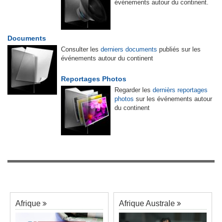
événements autour du continent.
Documents
Consulter les
derniers documents
publiés sur les
événements autour du continent
Reportages Photos
Regarder les
dernièrs reportages
photos
sur les événements autour
du continent
Afrique
Afrique Australe