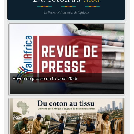
Le Potentiel Industriel de l'Afrique
Revue de presse du 07 août 2026