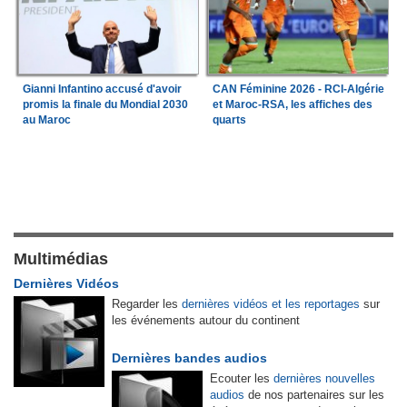
Gianni Infantino accusé d'avoir
CAN Féminine 2026 - RCI-Algérie
promis la finale du Mondial 2030
et Maroc-RSA, les affiches des
au Maroc
quarts
Multimédias
Dernières Vidéos
Regarder les
dernières vidéos et les reportages
sur
les événements autour du continent
Dernières bandes audios
Ecouter les
dernières nouvelles
audios
de nos partenaires sur les