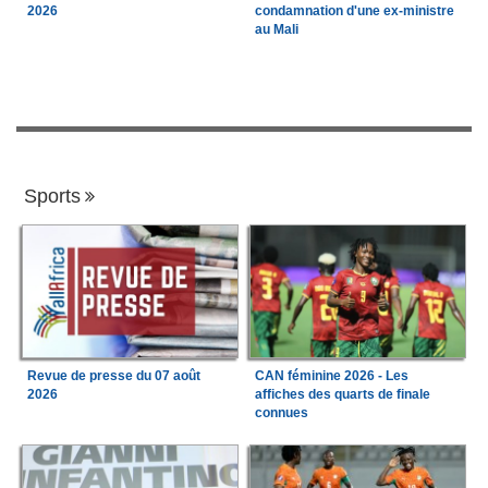
2026
condamnation d'une ex-ministre
au Mali
Sports
Revue de presse du 07 août
CAN féminine 2026 - Les
2026
affiches des quarts de finale
connues