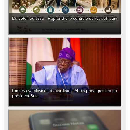
Du coton au tissu - Reprendre le contrôle du récit africain
L’interview télévisée du cardinal d'Abuja provoque l'ire du
président Bola