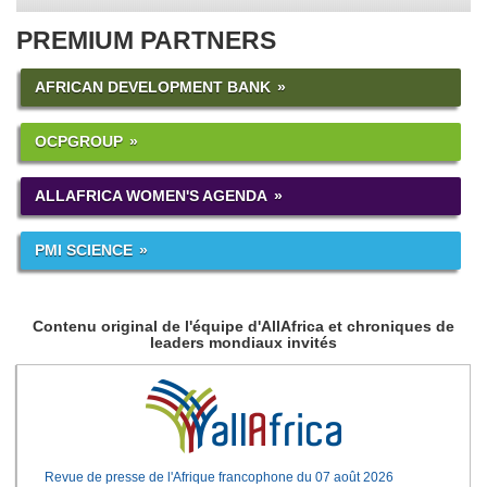
PREMIUM PARTNERS
AFRICAN DEVELOPMENT BANK
OCPGROUP
ALLAFRICA WOMEN'S AGENDA
PMI SCIENCE
Contenu original de l'équipe d'AllAfrica et chroniques de
leaders mondiaux invités
Revue de presse de l'Afrique francophone du 07 août 2026