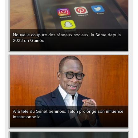
Nouvelle coupure des réseaux sociaux, la 6ème depuis
2023 en Guinée
A la tête du Sénat béninois, Talon prolonge son influence
institutionnelle