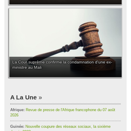
La Cour suprême confirme la condamnation d'une ex-
ministre au Mali
A La Une
Afrique:
Revue de presse de l'Afrique francophone du 07 août
2026
Guinée:
Nouvelle coupure des réseaux sociaux, la sixième