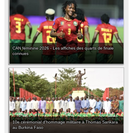
CAN féminine 2026 - Les affiches des quarts de finale
connues
10e cérémonial d'hommage militaire à Thomas Sankara
au Burkina Faso