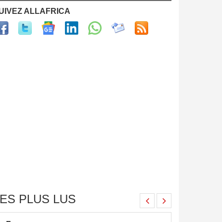
UIVEZ ALLAFRICA
ES PLUS LUS